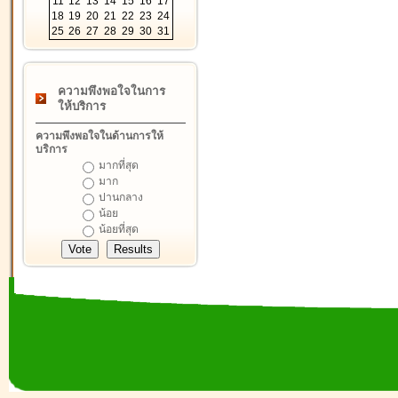
11
12
13
14
15
16
17
18
19
20
21
22
23
24
25
26
27
28
29
30
31
ความพึงพอใจในการ
ให้บริการ
ความพึงพอใจในด้านการให้
บริการ
มากที่สุด
มาก
ปานกลาง
น้อย
น้อยที่สุด