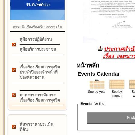
การแจ้งเรื่องร้องเรียนการทุจริต
คู่มือการปฏิบัติงาน
ประกาศสำนัก
คู่มือบริการประชาชน
เรื่อง เจตน
หน้าหลัก
เรื่องร้องเรียนการทุจริต
ประจำปีของเจ้าหน้าที่
Events Calendar
ของหน่วยงาน
See by year
See by
Se
มาตรการการจัดการ
month
w
เรื่องร้องเรียนการทุจริต
Events for the
Frid
ค้นหาราคาประเมิน
ที่ดิน