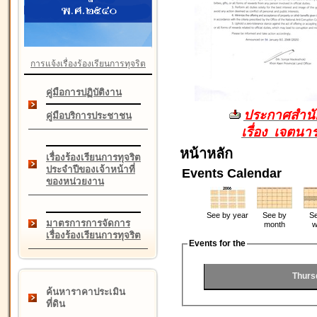
การแจ้งเรื่องร้องเรียนการทุจริต
คู่มือการปฏิบัติงาน
ประกาศสำนัก
คู่มือบริการประชาชน
เรื่อง เจตน
หน้าหลัก
เรื่องร้องเรียนการทุจริต
ประจำปีของเจ้าหน้าที่
Events Calendar
ของหน่วยงาน
See by year
See by
Se
มาตรการการจัดการ
month
w
เรื่องร้องเรียนการทุจริต
Events for the
Thurs
ค้นหาราคาประเมิน
ที่ดิน