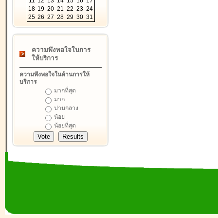
11
12
13
14
15
16
17
18
19
20
21
22
23
24
25
26
27
28
29
30
31
ความพึงพอใจในการ
ให้บริการ
ความพึงพอใจในด้านการให้
บริการ
มากที่สุด
มาก
ปานกลาง
น้อย
น้อยที่สุด