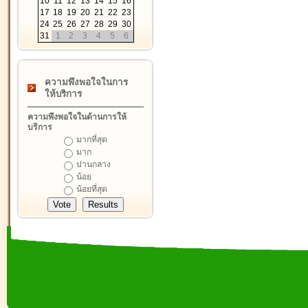
10
11
12
13
14
15
16
17
18
19
20
21
22
23
24
25
26
27
28
29
30
31
1
2
3
4
5
6
ความพึงพอใจในการ
ให้บริการ
ความพึงพอใจในด้านการให้
บริการ
มากที่สุด
มาก
ปานกลาง
น้อย
น้อยที่สุด