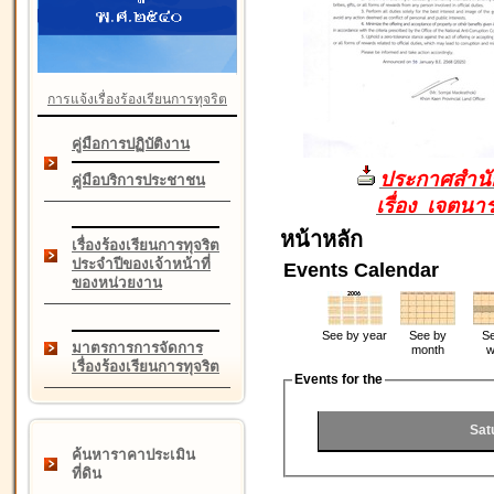
การแจ้งเรื่องร้องเรียนการทุจริต
คู่มือการปฏิบัติงาน
ประกาศสำนัก
คู่มือบริการประชาชน
เรื่อง เจตน
หน้าหลัก
เรื่องร้องเรียนการทุจริต
ประจำปีของเจ้าหน้าที่
Events Calendar
ของหน่วยงาน
See by year
See by
Se
มาตรการการจัดการ
month
w
เรื่องร้องเรียนการทุจริต
Events for the
Sat
ค้นหาราคาประเมิน
ที่ดิน