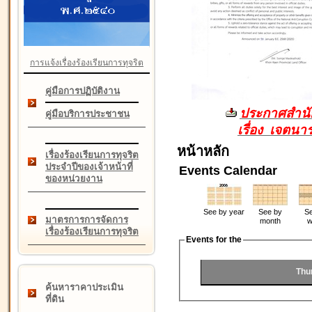
การแจ้งเรื่องร้องเรียนการทุจริต
คู่มือการปฏิบัติงาน
ประกาศสำนัก
คู่มือบริการประชาชน
เรื่อง เจตน
หน้าหลัก
เรื่องร้องเรียนการทุจริต
ประจำปีของเจ้าหน้าที่
Events Calendar
ของหน่วยงาน
See by year
See by
Se
มาตรการการจัดการ
month
w
เรื่องร้องเรียนการทุจริต
Events for the
Thu
ค้นหาราคาประเมิน
ที่ดิน