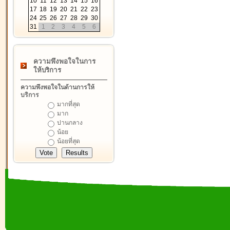
10
11
12
13
14
15
16
17
18
19
20
21
22
23
24
25
26
27
28
29
30
31
1
2
3
4
5
6
ความพึงพอใจในการ
ให้บริการ
ความพึงพอใจในด้านการให้
บริการ
มากที่สุด
มาก
ปานกลาง
น้อย
น้อยที่สุด