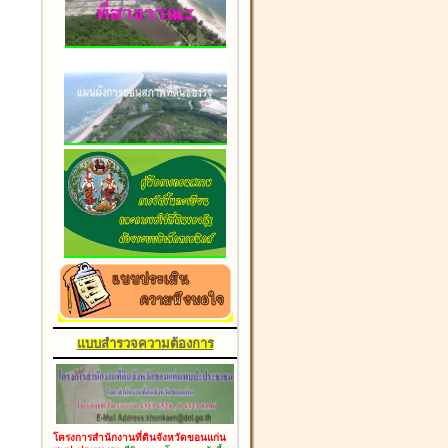
แบบสำรวจความต้องการ
โครงการสำนักงานที่ดินจังหวัดขอนแก่น