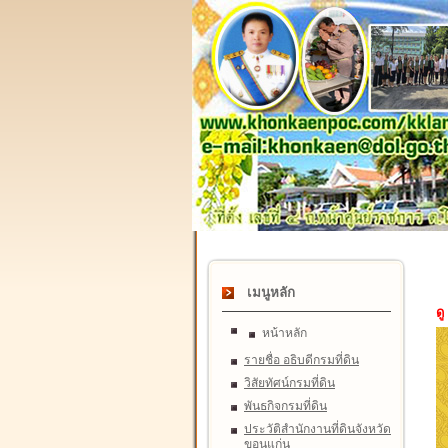
เมนูหลัก
ดู
หน้าหลัก
รายชื่อ อธิบดีกรมที่ดิน
วิสัยทัศน์กรมที่ดิน
พันธกิจกรมที่ดิน
ประวัติสำนักงานที่ดินจังหวัด
ขอนแก่น