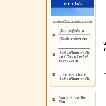
การแจ้งเรื่องร้องเรียนการทุจริต
คู่มือการปฏิบัติงาน
คู่มือบริการประชาชน
ห
เรื่องร้องเรียนการทุจริต
ประจำปีของเจ้าหน้าที่
ของหน่วยงาน
มาตรการการจัดการ
เรื่องร้องเรียนการทุจริต
ค้นหาราคาประเมิน
ที่ดิน