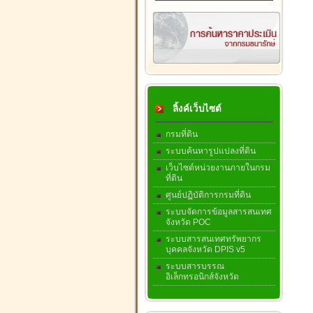
ลิ้งค์เว็บไซต์
กรมที่ดิน
ระบบค้นหารูปแปลงที่ดิน
เว็บไซต์หน่วยงานภายในกรม
ที่ดิน
ศูนย์ปฏิบัติการกรมที่ดิน
ระบบจัดการข้อมูลสารสนเทศ
จังหวัด POC
ระบบสารสนเทศทรัพยากร
บุคคลจังหวัด DPIS v5
ระบบสารบรรณ
อิเล็กทรอนิกส์จังหวัด