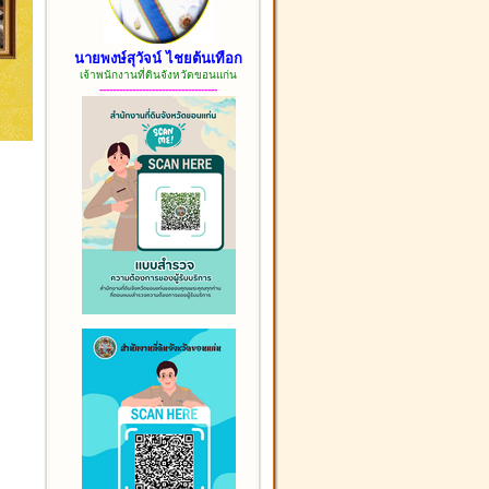
นายพงษ์สุวัจน์ ไชยต้นเทือก
เจ้าพนักงานที่ดินจังหวัดขอนแก่น
------------------------------------