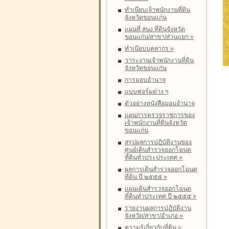
ทำเนียบเจ้าพนักงานที่ดิน
จังหวัดขอนแก่น
แผนที่ สนง.ที่ดินจังหวัด
ขอนแก่น/สาขา/ส่วนแยก
»
ทำเนียบบุคลากร
»
วาระงานเจ้าพนักงานที่ดิน
จังหวัดขอนแก่น
การมอบอำนาจ
แบบฟอร์มต่าง ๆ
ตัวอย่างหนังสือมอบอำนาจ
แผนการตรวจราชการของ
เจ้าพนักงานที่ดินจังหวัด
ขอนแก่น
สรุปผลการปฏิบัติงานของ
ศูนย์เดินสำรวจออกโฉนด
ที่ดินทั่วประประเทศ
»
ผลการเดินสำรวจออกโฉนด
ที่ดิน ปี ๒๕๕๕
»
แผนเดินสำรวจออกโฉนด
ที่ดินทั่วประเทศ ปี ๒๕๕๕
»
รายงานผลการปฏิบัติงาน
จังหวัด/สาขา/อำเภอ
»
ความรู้เกี่ยวกับที่ดิน
»