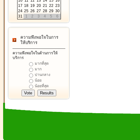
10
11
12
13
14
15
16
17
18
19
20
21
22
23
24
25
26
27
28
29
30
31
1
2
3
4
5
6
ความพึงพอใจในการ
ให้บริการ
ความพึงพอใจในด้านการให้
บริการ
มากที่สุด
มาก
ปานกลาง
น้อย
น้อยที่สุด