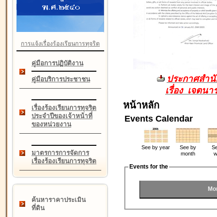
การแจ้งเรื่องร้องเรียนการทุจริต
คู่มือการปฏิบัติงาน
ประกาศสำนัก
คู่มือบริการประชาชน
เรื่อง เจตน
หน้าหลัก
เรื่องร้องเรียนการทุจริต
ประจำปีของเจ้าหน้าที่
Events Calendar
ของหน่วยงาน
See by year
See by
Se
มาตรการการจัดการ
month
w
เรื่องร้องเรียนการทุจริต
Events for the
Mo
ค้นหาราคาประเมิน
ที่ดิน