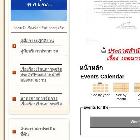
การแจ้งเรื่องร้องเรียนการทุจริต
คู่มือการปฏิบัติงาน
ประกาศสำนัก
คู่มือบริการประชาชน
เรื่อง เจตน
หน้าหลัก
เรื่องร้องเรียนการทุจริต
ประจำปีของเจ้าหน้าที่
Events Calendar
ของหน่วยงาน
See by year
See by
Se
มาตรการการจัดการ
month
w
เรื่องร้องเรียนการทุจริต
Events for the
Wedn
ค้นหาราคาประเมิน
ที่ดิน