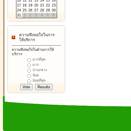
10
11
12
13
14
15
16
17
18
19
20
21
22
23
24
25
26
27
28
29
30
31
1
2
3
4
5
6
ความพึงพอใจในการ
ให้บริการ
ความพึงพอใจในด้านการให้
บริการ
มากที่สุด
มาก
ปานกลาง
น้อย
น้อยที่สุด