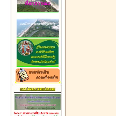
แบบสำรวจความต้องการ
โครงการสำนักงานที่ดินจังหวัดขอนแก่น