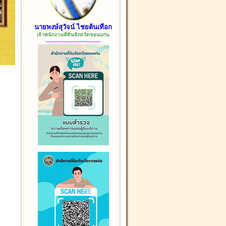
นายพงษ์สุวัจน์ ไชยต้นเทือก
เจ้าพนักงานที่ดินจังหวัดขอนแก่น
------------------------------------