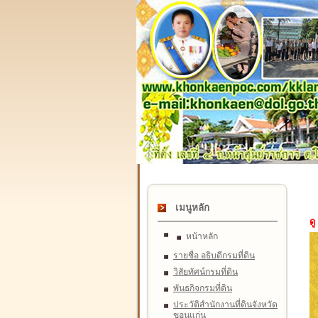
เมนูหลัก
ดู
หน้าหลัก
รายชื่อ อธิบดีกรมที่ดิน
วิสัยทัศน์กรมที่ดิน
พันธกิจกรมที่ดิน
ประวัติสำนักงานที่ดินจังหวัด
ขอนแก่น