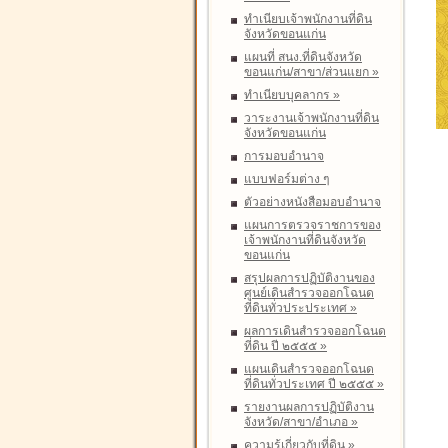
ทำเนียบเจ้าพนักงานที่ดิน
จังหวัดขอนแก่น
แผนที่ สนง.ที่ดินจังหวัด
ขอนแก่น/สาขา/ส่วนแยก
»
ทำเนียบบุคลากร
»
วาระงานเจ้าพนักงานที่ดิน
จังหวัดขอนแก่น
การมอบอำนาจ
แบบฟอร์มต่าง ๆ
ตัวอย่างหนังสือมอบอำนาจ
แผนการตรวจราชการของ
เจ้าพนักงานที่ดินจังหวัด
ขอนแก่น
สรุปผลการปฏิบัติงานของ
ศูนย์เดินสำรวจออกโฉนด
ที่ดินทั่วประประเทศ
»
ผลการเดินสำรวจออกโฉนด
ที่ดิน ปี ๒๕๕๕
»
แผนเดินสำรวจออกโฉนด
ที่ดินทั่วประเทศ ปี ๒๕๕๕
»
รายงานผลการปฏิบัติงาน
จังหวัด/สาขา/อำเภอ
»
ความรู้เกี่ยวกับที่ดิน
»