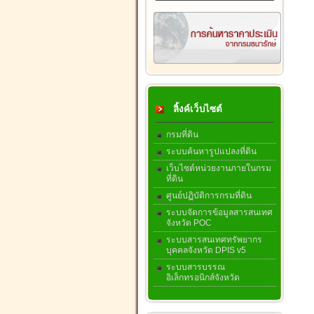
ลิ้งค์เว็บไซต์
กรมที่ดิน
ระบบค้นหารูปแปลงที่ดิน
เว็บไซต์หน่วยงานภายในกรม
ที่ดิน
ศูนย์ปฏิบัติการกรมที่ดิน
ระบบจัดการข้อมูลสารสนเทศ
จังหวัด POC
ระบบสารสนเทศทรัพยากร
บุคคลจังหวัด DPIS v5
ระบบสารบรรณ
อิเล็กทรอนิกส์จังหวัด