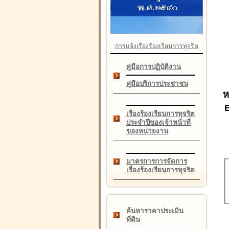
การแจ้งเรื่องร้องเรียนการทุจริต
คู่มือการปฏิบัติงาน
คู่มือบริการประชาชน
ห
เรื่องร้องเรียนการทุจริต
ประจำปีของเจ้าหน้าที่
ของหน่วยงาน
มาตรการการจัดการ
เรื่องร้องเรียนการทุจริต
ค้นหาราคาประเมิน
ที่ดิน