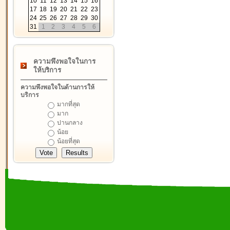
10
11
12
13
14
15
16
17
18
19
20
21
22
23
24
25
26
27
28
29
30
31
1
2
3
4
5
6
ความพึงพอใจในการ
ให้บริการ
ความพึงพอใจในด้านการให้
บริการ
มากที่สุด
มาก
ปานกลาง
น้อย
น้อยที่สุด