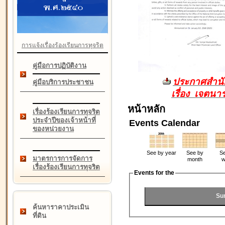
การแจ้งเรื่องร้องเรียนการทุจริต
คู่มือการปฏิบัติงาน
ประกาศสำนัก
คู่มือบริการประชาชน
เรื่อง เจตน
หน้าหลัก
เรื่องร้องเรียนการทุจริต
ประจำปีของเจ้าหน้าที่
Events Calendar
ของหน่วยงาน
See by year
See by
Se
มาตรการการจัดการ
month
w
เรื่องร้องเรียนการทุจริต
Events for the
Su
ค้นหาราคาประเมิน
ที่ดิน