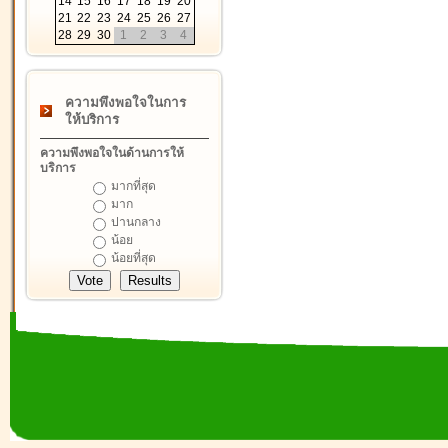
14
15
16
17
18
19
20
21
22
23
24
25
26
27
28
29
30
1
2
3
4
ความพึงพอใจในการ
ให้บริการ
ความพึงพอใจในด้านการให้
บริการ
มากที่สุด
มาก
ปานกลาง
น้อย
น้อยที่สุด