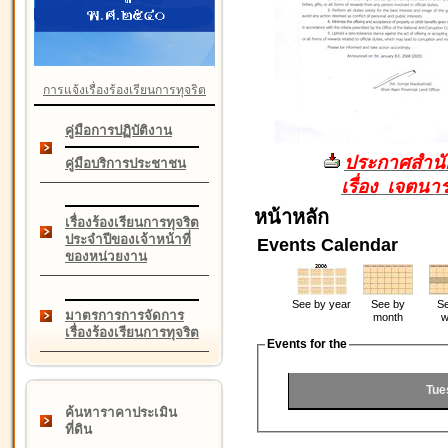
การแจ้งเรื่องร้องเรียนการทุจริต
คู่มือการปฏิบัติงาน
ประกาศสำนัก
คู่มือบริการประชาชน
เรื่อง เจตน
หน้าหลัก
เรื่องร้องเรียนการทุจริต
ประจำปีของเจ้าหน้าที่
Events Calendar
ของหน่วยงาน
See by year
See by
Se
มาตรการการจัดการ
month
w
เรื่องร้องเรียนการทุจริต
Events for the
Tue
ค้นหาราคาประเมิน
ที่ดิน