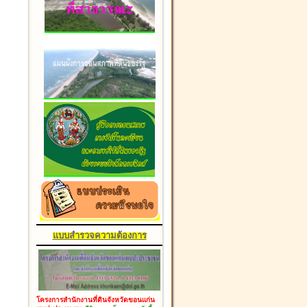
แบบสำรวจความต้องการ
โครงการสำนักงานที่ดินจังหวัดขอนแก่น