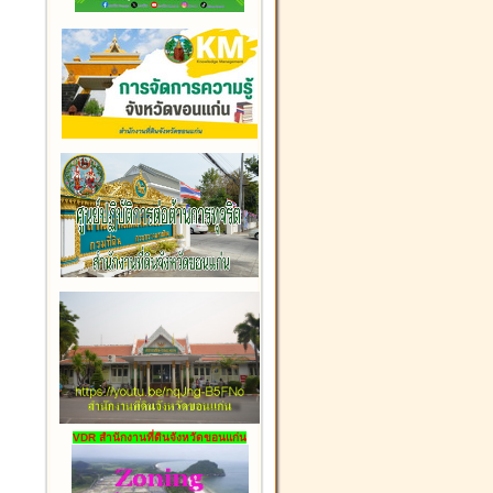
VDR สำนักงานที่ดินจังหวัดขอนแก่น