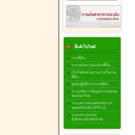
ลิ้งค์เว็บไซต์
กรมที่ดิน
ระบบค้นหารูปแปลงที่ดิน
เว็บไซต์หน่วยงานภายในกรม
ที่ดิน
ศูนย์ปฏิบัติการกรมที่ดิน
ระบบจัดการข้อมูลสารสนเทศ
จังหวัด POC
ระบบสารสนเทศทรัพยากร
บุคคลจังหวัด DPIS v5
ระบบสารบรรณ
อิเล็กทรอนิกส์จังหวัด