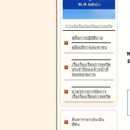
การแจ้งเรื่องร้องเรียนการทุจริต
คู่มือการปฏิบัติงาน
คู่มือบริการประชาชน
ห
เรื่องร้องเรียนการทุจริต
ประจำปีของเจ้าหน้าที่
ของหน่วยงาน
มาตรการการจัดการ
เรื่องร้องเรียนการทุจริต
ค้นหาราคาประเมิน
ที่ดิน