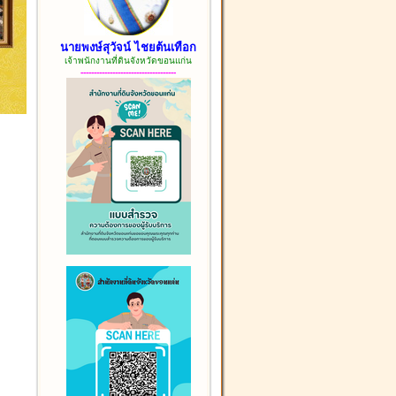
นายพงษ์สุวัจน์ ไชยต้นเทือก
เจ้าพนักงานที่ดินจังหวัดขอนแก่น
------------------------------------