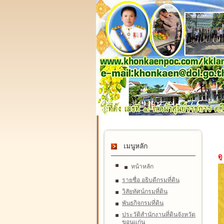
เมนูหลัก
ดู
หน้าหลัก
รายชื่อ อธิบดีกรมที่ดิน
วิสัยทัศน์กรมที่ดิน
พันธกิจกรมที่ดิน
ประวัติสำนักงานที่ดินจังหวัด
ขอนแก่น