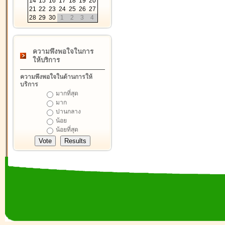
14
15
16
17
18
19
20
21
22
23
24
25
26
27
28
29
30
1
2
3
4
ความพึงพอใจในการ
ให้บริการ
ความพึงพอใจในด้านการให้
บริการ
มากที่สุด
มาก
ปานกลาง
น้อย
น้อยที่สุด