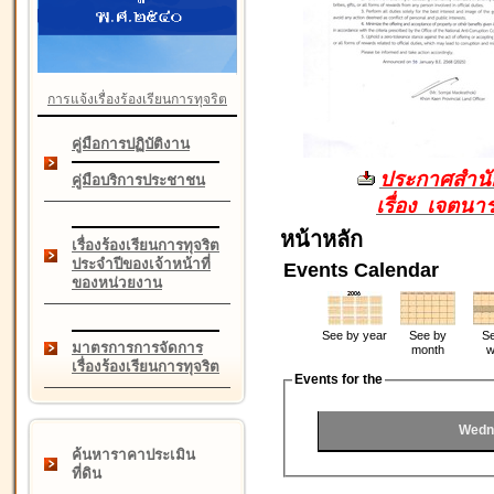
การแจ้งเรื่องร้องเรียนการทุจริต
คู่มือการปฏิบัติงาน
ประกาศสำนัก
คู่มือบริการประชาชน
เรื่อง เจตน
หน้าหลัก
เรื่องร้องเรียนการทุจริต
ประจำปีของเจ้าหน้าที่
Events Calendar
ของหน่วยงาน
See by year
See by
Se
มาตรการการจัดการ
month
w
เรื่องร้องเรียนการทุจริต
Events for the
Wedn
ค้นหาราคาประเมิน
ที่ดิน