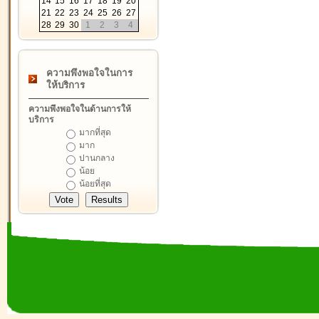
14
15
16
17
18
19
20
21
22
23
24
25
26
27
28
29
30
1
2
3
4
ความพึงพอใจในการ
ให้บริการ
ความพึงพอใจในด้านการให้
บริการ
มากที่สุด
มาก
ปานกลาง
น้อย
น้อยที่สุด