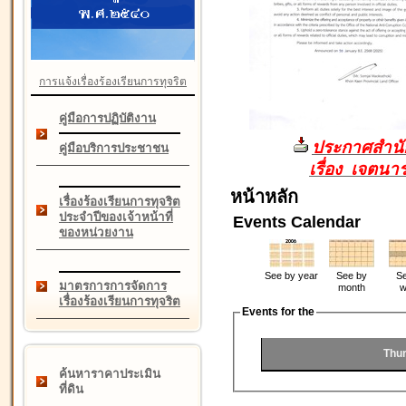
การแจ้งเรื่องร้องเรียนการทุจริต
คู่มือการปฏิบัติงาน
ประกาศสำนัก
คู่มือบริการประชาชน
เรื่อง เจตน
หน้าหลัก
เรื่องร้องเรียนการทุจริต
ประจำปีของเจ้าหน้าที่
Events Calendar
ของหน่วยงาน
See by year
See by
Se
มาตรการการจัดการ
month
w
เรื่องร้องเรียนการทุจริต
Events for the
Thur
ค้นหาราคาประเมิน
ที่ดิน