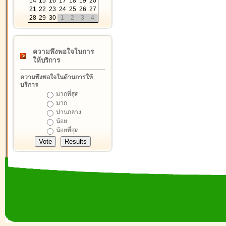
14
15
16
17
18
19
20
21
22
23
24
25
26
27
28
29
30
1
2
3
4
ความพึงพอใจในการ
ให้บริการ
ความพึงพอใจในด้านการให้
บริการ
มากที่สุด
มาก
ปานกลาง
น้อย
น้อยที่สุด