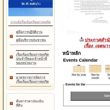
การแจ้งเรื่องร้องเรียนการทุจริต
คู่มือการปฏิบัติงาน
ประกาศสำนัก
คู่มือบริการประชาชน
เรื่อง เจตน
หน้าหลัก
เรื่องร้องเรียนการทุจริต
ประจำปีของเจ้าหน้าที่
Events Calendar
ของหน่วยงาน
See by year
See by
Se
มาตรการการจัดการ
month
w
เรื่องร้องเรียนการทุจริต
Events for the
Sat
ค้นหาราคาประเมิน
ที่ดิน