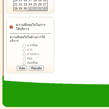
14
15
16
17
18
19
20
21
22
23
24
25
26
27
28
29
30
1
2
3
4
ความพึงพอใจในการ
ให้บริการ
ความพึงพอใจในด้านการให้
บริการ
มากที่สุด
มาก
ปานกลาง
น้อย
น้อยที่สุด