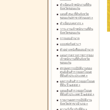
ทำเนียบเจ้าพนักงานที่ดิน
จังหวัดขอนแก่น
แผนที่ สนง.ที่ดินจังหวัด
ขอนแก่น/สาขา/ส่วนแยก
»
ทำเนียบบุคลากร
»
วาระงานเจ้าพนักงานที่ดิน
จังหวัดขอนแก่น
การมอบอำนาจ
แบบฟอร์มต่าง ๆ
ตัวอย่างหนังสือมอบอำนาจ
แผนการตรวจราชการของ
เจ้าพนักงานที่ดินจังหวัด
ขอนแก่น
สรุปผลการปฏิบัติงานของ
ศูนย์เดินสำรวจออกโฉนด
ที่ดินทั่วประประเทศ
»
ผลการเดินสำรวจออกโฉนด
ที่ดิน ปี ๒๕๕๕
»
แผนเดินสำรวจออกโฉนด
ที่ดินทั่วประเทศ ปี ๒๕๕๕
»
รายงานผลการปฏิบัติงาน
จังหวัด/สาขา/อำเภอ
»
ความรู้เกี่ยวกับที่ดิน
»