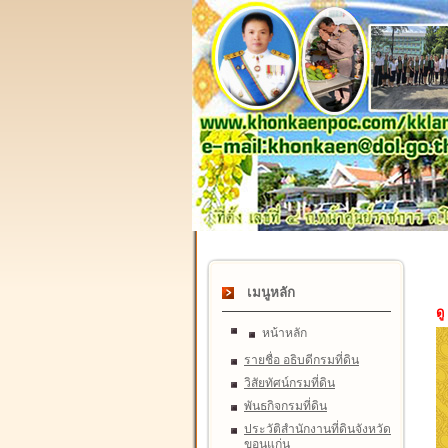
เมนูหลัก
ดู
หน้าหลัก
รายชื่อ อธิบดีกรมที่ดิน
วิสัยทัศน์กรมที่ดิน
พันธกิจกรมที่ดิน
ประวัติสำนักงานที่ดินจังหวัด
ขอนแก่น