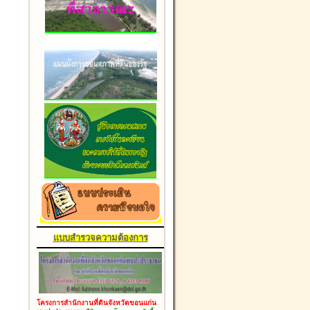
แบบสำรวจความต้องการ
โครงการสำนักงานที่ดินจังหวัดขอนแก่น