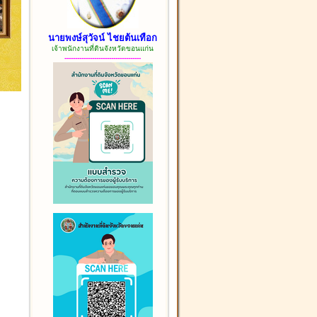
นายพงษ์สุวัจน์ ไชยต้นเทือก
เจ้าพนักงานที่ดินจังหวัดขอนแก่น
------------------------------------