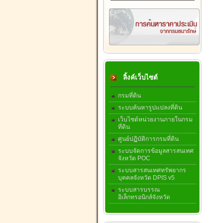
ลิ้งค์เว็บไซต์
กรมที่ดิน
ระบบค้นหารูปแปลงที่ดิน
เว็บไซต์หน่วยงานภายในกรม
ที่ดิน
ศูนย์ปฏิบัติการกรมที่ดิน
ระบบจัดการข้อมูลสารสนเทศ
จังหวัด POC
ระบบสารสนเทศทรัพยากร
บุคคลจังหวัด DPIS v5
ระบบสารบรรณ
อิเล็กทรอนิกส์จังหวัด