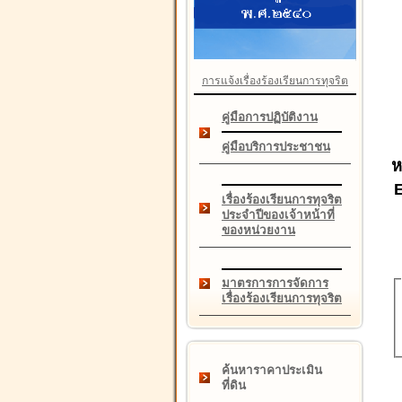
การแจ้งเรื่องร้องเรียนการทุจริต
คู่มือการปฏิบัติงาน
คู่มือบริการประชาชน
ห
เรื่องร้องเรียนการทุจริต
ประจำปีของเจ้าหน้าที่
ของหน่วยงาน
มาตรการการจัดการ
เรื่องร้องเรียนการทุจริต
ค้นหาราคาประเมิน
ที่ดิน