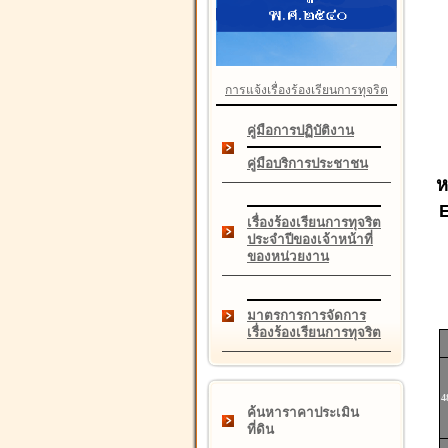
การแจ้งเรื่องร้องเรียนการทุจริต
คู่มือการปฏิบัติงาน
คู่มือบริการประชาชน
ห
เรื่องร้องเรียนการทุจริต
ประจำปีของเจ้าหน้าที่
ของหน่วยงาน
มาตรการการจัดการ
เรื่องร้องเรียนการทุจริต
4
ค้นหาราคาประเมิน
ที่ดิน