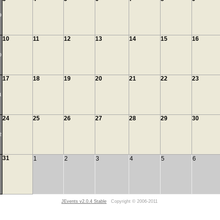
9
10
11
12
13
14
15
16
0
17
18
19
20
21
22
23
1
24
25
26
27
28
29
30
2
31
1
2
3
4
5
6
JEvents v2.0.4 Stable
Copyright © 2006-2011