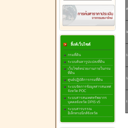
4
5
ลิ้งค์เว็บไซต์
กรมที่ดิน
5
ระบบค้นหารูปแปลงที่ดิน
เว็บไซต์หน่วยงานภายในกรม
ที่ดิน
5
ศูนย์ปฏิบัติการกรมที่ดิน
ระบบจัดการข้อมูลสารสนเทศ
จังหวัด POC
ระบบสารสนเทศทรัพยากร
1
บุคคลจังหวัด DPIS v5
ระบบสารบรรณ
อิเล็กทรอนิกส์จังหวัด