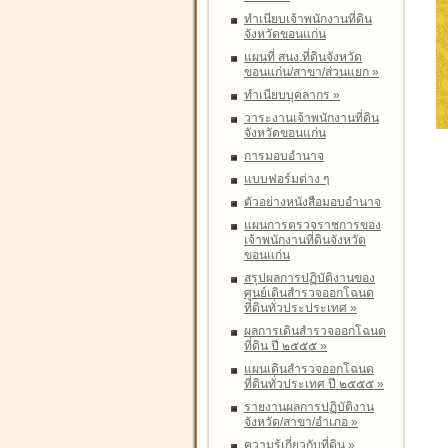
ทำเนียบเจ้าพนักงานที่ดิน
จังหวัดขอนแก่น
แผนที่ สนง.ที่ดินจังหวัด
ขอนแก่น/สาขา/ส่วนแยก
»
ทำเนียบบุคลากร
»
วาระงานเจ้าพนักงานที่ดิน
จังหวัดขอนแก่น
การมอบอำนาจ
แบบฟอร์มต่าง ๆ
ตัวอย่างหนังสือมอบอำนาจ
แผนการตรวจราชการของ
เจ้าพนักงานที่ดินจังหวัด
ขอนแก่น
สรุปผลการปฏิบัติงานของ
ศูนย์เดินสำรวจออกโฉนด
ที่ดินทั่วประประเทศ
»
ผลการเดินสำรวจออกโฉนด
ที่ดิน ปี ๒๕๕๕
»
แผนเดินสำรวจออกโฉนด
ที่ดินทั่วประเทศ ปี ๒๕๕๕
»
รายงานผลการปฏิบัติงาน
จังหวัด/สาขา/อำเภอ
»
ความรู้เกี่ยวกับที่ดิน
»