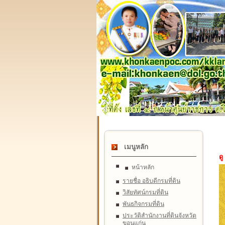
เมนูหลัก
ดู
หน้าหลัก
รายชื่อ อธิบดีกรมที่ดิน
วิสัยทัศน์กรมที่ดิน
พันธกิจกรมที่ดิน
ประวัติสำนักงานที่ดินจังหวัด
ขอนแก่น