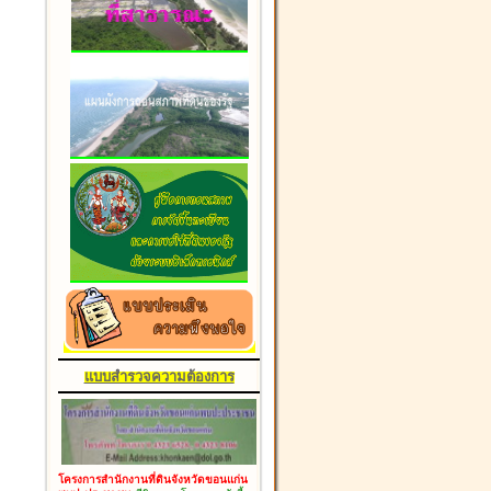
แบบสำรวจความต้องการ
โครงการสำนักงานที่ดินจังหวัดขอนแก่น