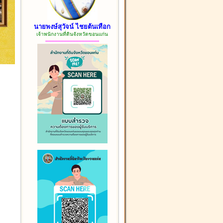
นายพงษ์สุวัจน์ ไชยต้นเทือก
เจ้าพนักงานที่ดินจังหวัดขอนแก่น
------------------------------------