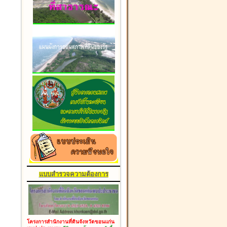
แบบสำรวจความต้องการ
โครงการสำนักงานที่ดินจังหวัดขอนแก่น