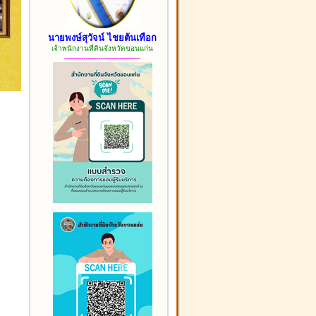
นายพงษ์สุวัจน์ ไชยต้นเทือก
เจ้าพนักงานที่ดินจังหวัดขอนแก่น
------------------------------------