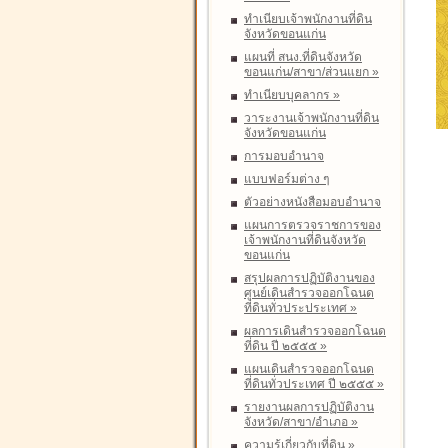
ทำเนียบเจ้าพนักงานที่ดิน
จังหวัดขอนแก่น
แผนที่ สนง.ที่ดินจังหวัด
ขอนแก่น/สาขา/ส่วนแยก
»
ทำเนียบบุคลากร
»
วาระงานเจ้าพนักงานที่ดิน
จังหวัดขอนแก่น
การมอบอำนาจ
แบบฟอร์มต่าง ๆ
ตัวอย่างหนังสือมอบอำนาจ
แผนการตรวจราชการของ
เจ้าพนักงานที่ดินจังหวัด
ขอนแก่น
สรุปผลการปฏิบัติงานของ
ศูนย์เดินสำรวจออกโฉนด
ที่ดินทั่วประประเทศ
»
ผลการเดินสำรวจออกโฉนด
ที่ดิน ปี ๒๕๕๕
»
แผนเดินสำรวจออกโฉนด
ที่ดินทั่วประเทศ ปี ๒๕๕๕
»
รายงานผลการปฏิบัติงาน
จังหวัด/สาขา/อำเภอ
»
ความรู้เกี่ยวกับที่ดิน
»