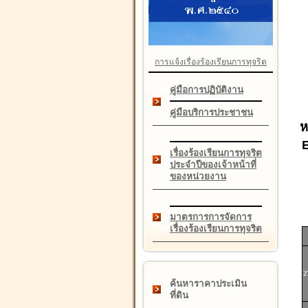
การแจ้งเรื่องร้องเรียนการทุจริต
คู่มือการปฏิบัติงาน
คู่มือบริการประชาชน
ห
เรื่องร้องเรียนการทุจริต
ประจำปีของเจ้าหน้าที่
ของหน่วยงาน
มาตรการการจัดการ
เรื่องร้องเรียนการทุจริต
2
ค้นหาราคาประเมิน
ที่ดิน