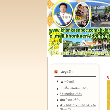
เมนูหลัก
ดู
หน้าหลัก
รายชื่อ อธิบดีกรมที่ดิน
วิสัยทัศน์กรมที่ดิน
พันธกิจกรมที่ดิน
ประวัติสำนักงานที่ดินจังหวัด
ขอนแก่น