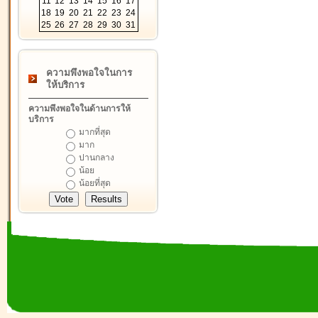
11
12
13
14
15
16
17
18
19
20
21
22
23
24
25
26
27
28
29
30
31
ความพึงพอใจในการ
ให้บริการ
ความพึงพอใจในด้านการให้
บริการ
มากที่สุด
มาก
ปานกลาง
น้อย
น้อยที่สุด