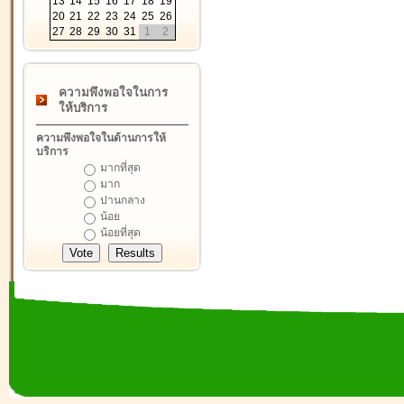
13
14
15
16
17
18
19
20
21
22
23
24
25
26
27
28
29
30
31
1
2
ความพึงพอใจในการ
ให้บริการ
ความพึงพอใจในด้านการให้
บริการ
มากที่สุด
มาก
ปานกลาง
น้อย
น้อยที่สุด