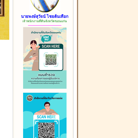
นายพงษ์สุวัจน์ ไชยต้นเทือก
เจ้าพนักงานที่ดินจังหวัดขอนแก่น
------------------------------------