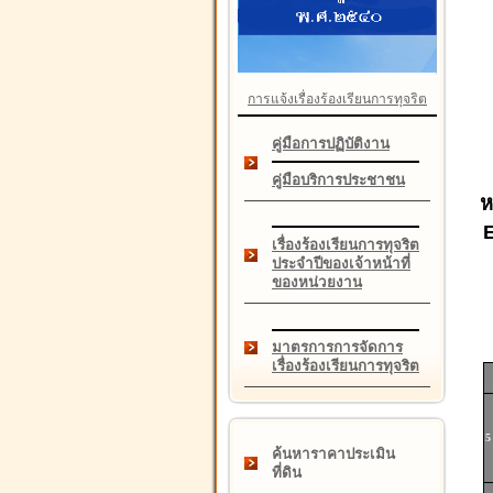
การแจ้งเรื่องร้องเรียนการทุจริต
คู่มือการปฏิบัติงาน
คู่มือบริการประชาชน
ห
เรื่องร้องเรียนการทุจริต
ประจำปีของเจ้าหน้าที่
ของหน่วยงาน
มาตรการการจัดการ
เรื่องร้องเรียนการทุจริต
5
ค้นหาราคาประเมิน
ที่ดิน