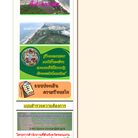
แบบสำรวจความต้องการ
โครงการสำนักงานที่ดินจังหวัดขอนแก่น