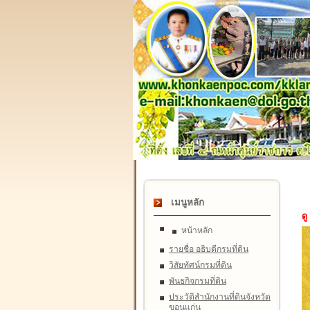
เมนูหลัก
ดู
หน้าหลัก
รายชื่อ อธิบดีกรมที่ดิน
วิสัยทัศน์กรมที่ดิน
พันธกิจกรมที่ดิน
ประวัติสำนักงานที่ดินจังหวัด
ขอนแก่น