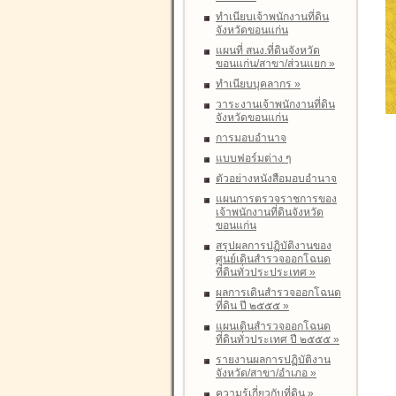
ทำเนียบเจ้าพนักงานที่ดิน
จังหวัดขอนแก่น
แผนที่ สนง.ที่ดินจังหวัด
ขอนแก่น/สาขา/ส่วนแยก
»
ทำเนียบบุคลากร
»
วาระงานเจ้าพนักงานที่ดิน
จังหวัดขอนแก่น
การมอบอำนาจ
แบบฟอร์มต่าง ๆ
ตัวอย่างหนังสือมอบอำนาจ
แผนการตรวจราชการของ
เจ้าพนักงานที่ดินจังหวัด
ขอนแก่น
สรุปผลการปฏิบัติงานของ
ศูนย์เดินสำรวจออกโฉนด
ที่ดินทั่วประประเทศ
»
ผลการเดินสำรวจออกโฉนด
ที่ดิน ปี ๒๕๕๕
»
แผนเดินสำรวจออกโฉนด
ที่ดินทั่วประเทศ ปี ๒๕๕๕
»
รายงานผลการปฏิบัติงาน
จังหวัด/สาขา/อำเภอ
»
ความรู้เกี่ยวกับที่ดิน
»