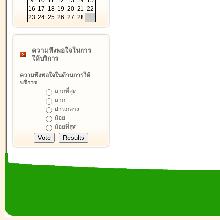
9
10
11
12
13
14
15
16
17
18
19
20
21
22
23
24
25
26
27
28
1
ความพึงพอใจในการ
ให้บริการ
ความพึงพอใจในด้านการให้
บริการ
มากที่สุด
มาก
ปานกลาง
น้อย
น้อยที่สุด