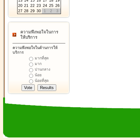
13
14
15
16
17
18
19
20
21
22
23
24
25
26
27
28
29
30
1
2
3
ความพึงพอใจในการ
ให้บริการ
ความพึงพอใจในด้านการให้
บริการ
มากที่สุด
มาก
ปานกลาง
น้อย
น้อยที่สุด