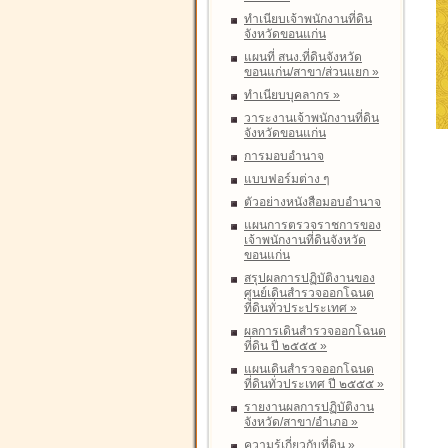
ทำเนียบเจ้าพนักงานที่ดิน
จังหวัดขอนแก่น
แผนที่ สนง.ที่ดินจังหวัด
ขอนแก่น/สาขา/ส่วนแยก
»
ทำเนียบบุคลากร
»
วาระงานเจ้าพนักงานที่ดิน
จังหวัดขอนแก่น
การมอบอำนาจ
แบบฟอร์มต่าง ๆ
ตัวอย่างหนังสือมอบอำนาจ
แผนการตรวจราชการของ
เจ้าพนักงานที่ดินจังหวัด
ขอนแก่น
สรุปผลการปฏิบัติงานของ
ศูนย์เดินสำรวจออกโฉนด
ที่ดินทั่วประประเทศ
»
ผลการเดินสำรวจออกโฉนด
ที่ดิน ปี ๒๕๕๕
»
แผนเดินสำรวจออกโฉนด
ที่ดินทั่วประเทศ ปี ๒๕๕๕
»
รายงานผลการปฏิบัติงาน
จังหวัด/สาขา/อำเภอ
»
ความรู้เกี่ยวกับที่ดิน
»