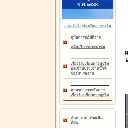
การแจ้งเรื่องร้องเรียนการทุจริต
คู่มือการปฏิบัติงาน
คู่มือบริการประชาชน
ห
เรื่องร้องเรียนการทุจริต
ประจำปีของเจ้าหน้าที่
ของหน่วยงาน
มาตรการการจัดการ
เรื่องร้องเรียนการทุจริต
1
ค้นหาราคาประเมิน
ที่ดิน