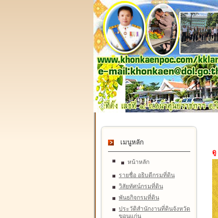
เมนูหลัก
ดู
หน้าหลัก
รายชื่อ อธิบดีกรมที่ดิน
วิสัยทัศน์กรมที่ดิน
พันธกิจกรมที่ดิน
ประวัติสำนักงานที่ดินจังหวัด
ขอนแก่น