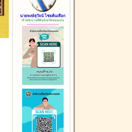
นายพงษ์สุวัจน์ ไชยต้นเทือก
เจ้าพนักงานที่ดินจังหวัดขอนแก่น
------------------------------------