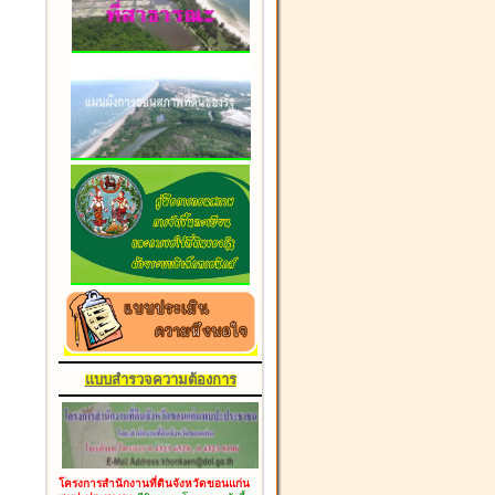
แบบสำรวจความต้องการ
โครงการสำนักงานที่ดินจังหวัดขอนแก่น