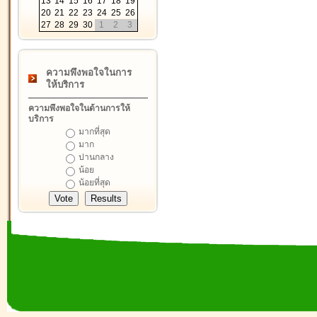
13
14
15
16
17
18
19
20
21
22
23
24
25
26
27
28
29
30
1
2
3
ความพึงพอใจในการ
ให้บริการ
ความพึงพอใจในด้านการให้
บริการ
มากที่สุด
มาก
ปานกลาง
น้อย
น้อยที่สุด