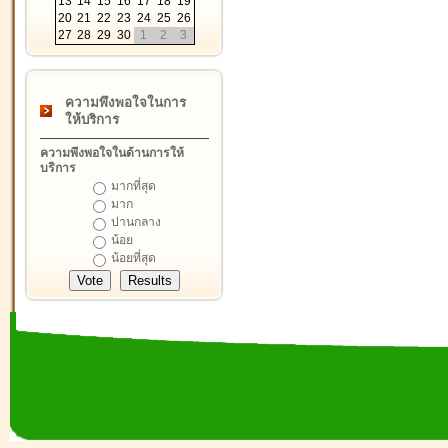
13
14
15
16
17
18
19
20
21
22
23
24
25
26
27
28
29
30
1
2
3
ความพึงพอใจในการ
ให้บริการ
ความพึงพอใจในด้านการให้
บริการ
มากที่สุด
มาก
ปานกลาง
น้อย
น้อยที่สุด