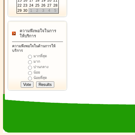
15
16
17
18
19
20
21
22
23
24
25
26
27
28
29
30
1
2
3
4
5
ความพึงพอใจในการ
ให้บริการ
ความพึงพอใจในด้านการให้
บริการ
มากที่สุด
มาก
ปานกลาง
น้อย
น้อยที่สุด