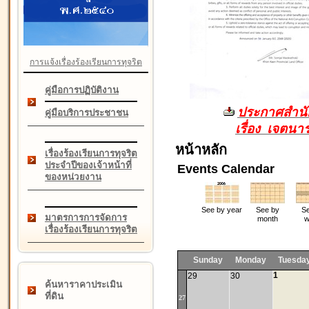
การแจ้งเรื่องร้องเรียนการทุจริต
คู่มือการปฏิบัติงาน
ประกาศสำนัก
คู่มือบริการประชาชน
เรื่อง เจตน
หน้าหลัก
เรื่องร้องเรียนการทุจริต
ประจำปีของเจ้าหน้าที่
Events Calendar
ของหน่วยงาน
See by year
See by
Se
มาตรการการจัดการ
month
w
เรื่องร้องเรียนการทุจริต
Sunday
Monday
Tuesda
1
29
30
ค้นหาราคาประเมิน
ที่ดิน
27