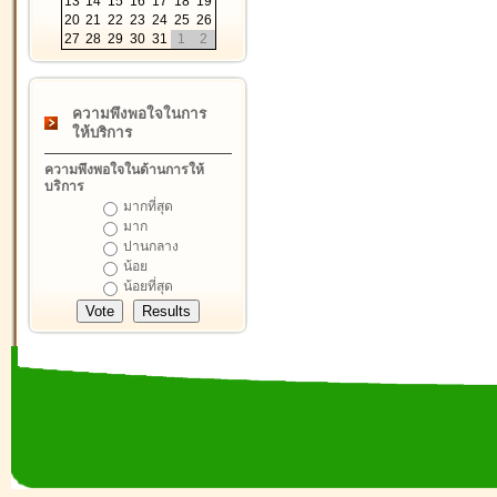
13
14
15
16
17
18
19
20
21
22
23
24
25
26
27
28
29
30
31
1
2
ความพึงพอใจในการ
ให้บริการ
ความพึงพอใจในด้านการให้
บริการ
มากที่สุด
มาก
ปานกลาง
น้อย
น้อยที่สุด