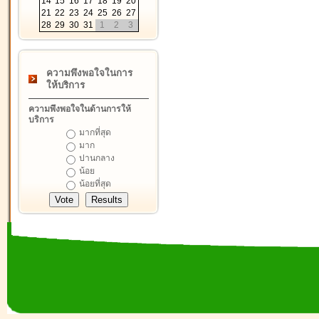
14
15
16
17
18
19
20
21
22
23
24
25
26
27
28
29
30
31
1
2
3
ความพึงพอใจในการ
ให้บริการ
ความพึงพอใจในด้านการให้
บริการ
มากที่สุด
มาก
ปานกลาง
น้อย
น้อยที่สุด