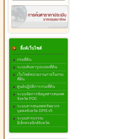
ลิ้งค์เว็บไซต์
กรมที่ดิน
ระบบค้นหารูปแปลงที่ดิน
เว็บไซต์หน่วยงานภายในกรม
ที่ดิน
ศูนย์ปฏิบัติการกรมที่ดิน
ระบบจัดการข้อมูลสารสนเทศ
จังหวัด POC
ระบบสารสนเทศทรัพยากร
บุคคลจังหวัด DPIS v5
ระบบสารบรรณ
อิเล็กทรอนิกส์จังหวัด