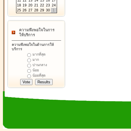
11
12
13
14
15
16
17
18
19
20
21
22
23
24
25
26
27
28
29
30
1
ความพึงพอใจในการ
ให้บริการ
ความพึงพอใจในด้านการให้
บริการ
มากที่สุด
มาก
ปานกลาง
น้อย
น้อยที่สุด