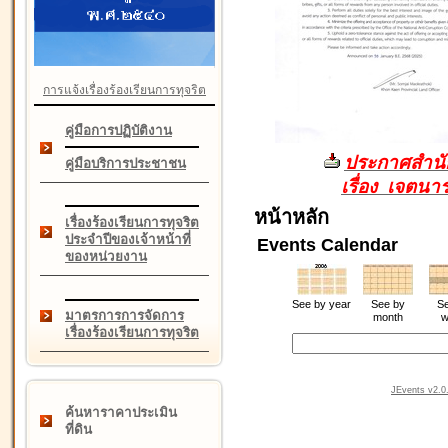
การแจ้งเรื่องร้องเรียนการทุจริต
คู่มือการปฏิบัติงาน
ประกาศสำนัก
คู่มือบริการประชาชน
เรื่อง เจตน
หน้าหลัก
เรื่องร้องเรียนการทุจริต
ประจำปีของเจ้าหน้าที่
Events Calendar
ของหน่วยงาน
See by year
See by
Se
มาตรการการจัดการ
month
w
เรื่องร้องเรียนการทุจริต
JEvents v2.0.
ค้นหาราคาประเมิน
ที่ดิน