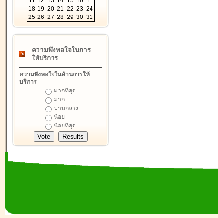
11
12
13
14
15
16
17
18
19
20
21
22
23
24
25
26
27
28
29
30
31
ความพึงพอใจในการ
ให้บริการ
ความพึงพอใจในด้านการให้
บริการ
มากที่สุด
มาก
ปานกลาง
น้อย
น้อยที่สุด