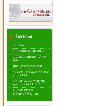
ลิ้งค์เว็บไซต์
กรมที่ดิน
ระบบค้นหารูปแปลงที่ดิน
เว็บไซต์หน่วยงานภายในกรม
ที่ดิน
ศูนย์ปฏิบัติการกรมที่ดิน
ระบบจัดการข้อมูลสารสนเทศ
จังหวัด POC
ระบบสารสนเทศทรัพยากร
บุคคลจังหวัด DPIS v5
ระบบสารบรรณ
อิเล็กทรอนิกส์จังหวัด