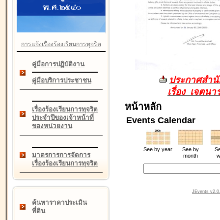
การแจ้งเรื่องร้องเรียนการทุจริต
คู่มือการปฏิบัติงาน
ประกาศสำนัก
คู่มือบริการประชาชน
เรื่อง เจตน
หน้าหลัก
เรื่องร้องเรียนการทุจริต
ประจำปีของเจ้าหน้าที่
Events Calendar
ของหน่วยงาน
See by year
See by
Se
มาตรการการจัดการ
month
w
เรื่องร้องเรียนการทุจริต
JEvents v2.0.
ค้นหาราคาประเมิน
ที่ดิน