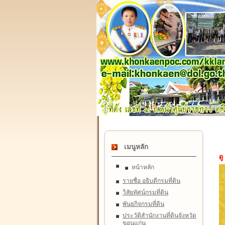
เมนูหลัก
ดู
หน้าหลัก
รายชื่อ อธิบดีกรมที่ดิน
วิสัยทัศน์กรมที่ดิน
พันธกิจกรมที่ดิน
ประวัติสำนักงานที่ดินจังหวัด
ขอนแก่น