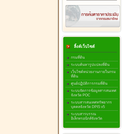
ลิ้งค์เว็บไซต์
กรมที่ดิน
ระบบค้นหารูปแปลงที่ดิน
เว็บไซต์หน่วยงานภายในกรม
ที่ดิน
ศูนย์ปฏิบัติการกรมที่ดิน
ระบบจัดการข้อมูลสารสนเทศ
จังหวัด POC
ระบบสารสนเทศทรัพยากร
บุคคลจังหวัด DPIS v5
ระบบสารบรรณ
อิเล็กทรอนิกส์จังหวัด