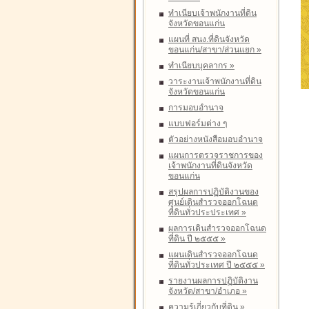
ทำเนียบเจ้าพนักงานที่ดิน
จังหวัดขอนแก่น
แผนที่ สนง.ที่ดินจังหวัด
ขอนแก่น/สาขา/ส่วนแยก
»
ทำเนียบบุคลากร
»
วาระงานเจ้าพนักงานที่ดิน
จังหวัดขอนแก่น
การมอบอำนาจ
แบบฟอร์มต่าง ๆ
ตัวอย่างหนังสือมอบอำนาจ
แผนการตรวจราชการของ
เจ้าพนักงานที่ดินจังหวัด
ขอนแก่น
สรุปผลการปฏิบัติงานของ
ศูนย์เดินสำรวจออกโฉนด
ที่ดินทั่วประประเทศ
»
ผลการเดินสำรวจออกโฉนด
ที่ดิน ปี ๒๕๕๕
»
แผนเดินสำรวจออกโฉนด
ที่ดินทั่วประเทศ ปี ๒๕๕๕
»
รายงานผลการปฏิบัติงาน
จังหวัด/สาขา/อำเภอ
»
ความรู้เกี่ยวกับที่ดิน
»