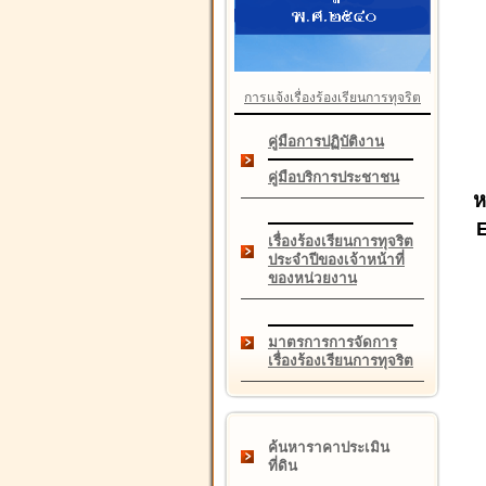
การแจ้งเรื่องร้องเรียนการทุจริต
คู่มือการปฏิบัติงาน
คู่มือบริการประชาชน
ห
เรื่องร้องเรียนการทุจริต
ประจำปีของเจ้าหน้าที่
ของหน่วยงาน
มาตรการการจัดการ
เรื่องร้องเรียนการทุจริต
ค้นหาราคาประเมิน
ที่ดิน