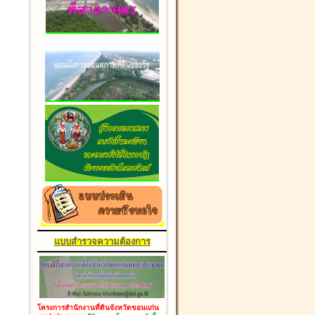
แบบสำรวจความต้องการ
โครงการสำนักงานที่ดินจังหวัดขอนแก่น