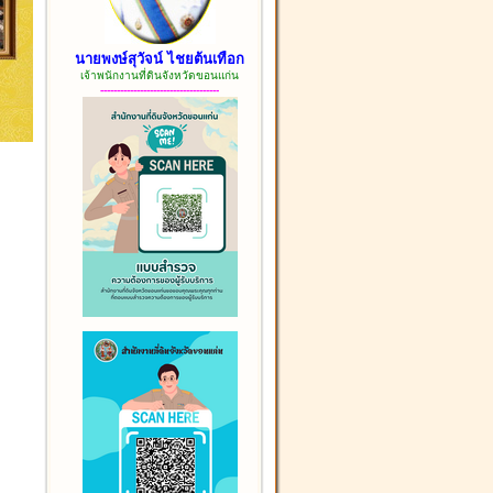
นายพงษ์สุวัจน์ ไชยต้นเทือก
เจ้าพนักงานที่ดินจังหวัดขอนแก่น
------------------------------------