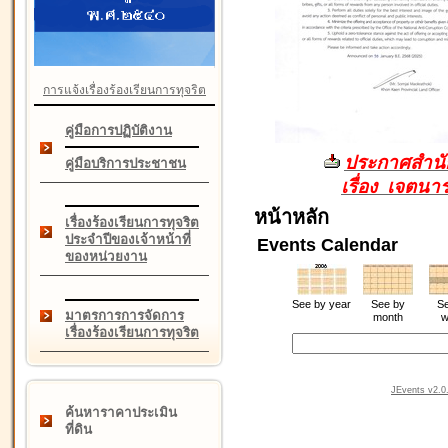
การแจ้งเรื่องร้องเรียนการทุจริต
คู่มือการปฏิบัติงาน
ประกาศสำนัก
คู่มือบริการประชาชน
เรื่อง เจตน
หน้าหลัก
เรื่องร้องเรียนการทุจริต
ประจำปีของเจ้าหน้าที่
Events Calendar
ของหน่วยงาน
See by year
See by
Se
มาตรการการจัดการ
month
w
เรื่องร้องเรียนการทุจริต
JEvents v2.0.
ค้นหาราคาประเมิน
ที่ดิน