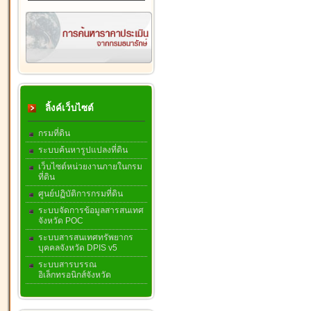
ลิ้งค์เว็บไซต์
กรมที่ดิน
ระบบค้นหารูปแปลงที่ดิน
เว็บไซต์หน่วยงานภายในกรม
ที่ดิน
ศูนย์ปฏิบัติการกรมที่ดิน
ระบบจัดการข้อมูลสารสนเทศ
จังหวัด POC
ระบบสารสนเทศทรัพยากร
บุคคลจังหวัด DPIS v5
ระบบสารบรรณ
อิเล็กทรอนิกส์จังหวัด