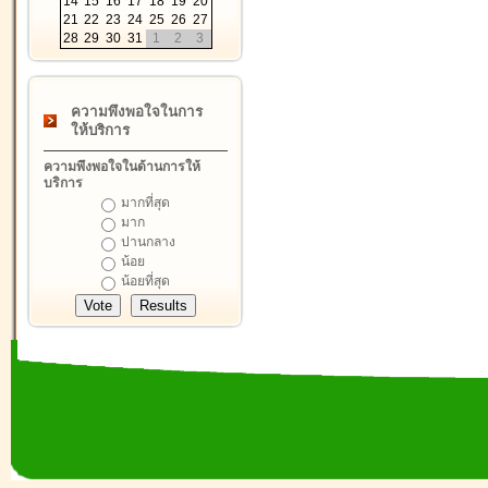
14
15
16
17
18
19
20
21
22
23
24
25
26
27
28
29
30
31
1
2
3
ความพึงพอใจในการ
ให้บริการ
ความพึงพอใจในด้านการให้
บริการ
มากที่สุด
มาก
ปานกลาง
น้อย
น้อยที่สุด