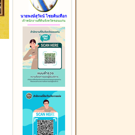
นายพงษ์สุวัจน์ ไชยต้นเทือก
เจ้าพนักงานที่ดินจังหวัดขอนแก่น
------------------------------------