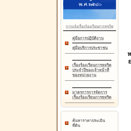
การแจ้งเรื่องร้องเรียนการทุจริต
คู่มือการปฏิบัติงาน
คู่มือบริการประชาชน
ห
เรื่องร้องเรียนการทุจริต
ประจำปีของเจ้าหน้าที่
ของหน่วยงาน
มาตรการการจัดการ
เรื่องร้องเรียนการทุจริต
ค้นหาราคาประเมิน
ที่ดิน