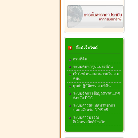
ลิ้งค์เว็บไซต์
กรมที่ดิน
ระบบค้นหารูปแปลงที่ดิน
เว็บไซต์หน่วยงานภายในกรม
ที่ดิน
ศูนย์ปฏิบัติการกรมที่ดิน
ระบบจัดการข้อมูลสารสนเทศ
จังหวัด POC
ระบบสารสนเทศทรัพยากร
บุคคลจังหวัด DPIS v5
ระบบสารบรรณ
อิเล็กทรอนิกส์จังหวัด