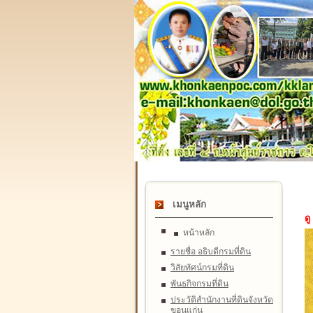
เมนูหลัก
ดู
หน้าหลัก
รายชื่อ อธิบดีกรมที่ดิน
วิสัยทัศน์กรมที่ดิน
พันธกิจกรมที่ดิน
ประวัติสำนักงานที่ดินจังหวัด
ขอนแก่น