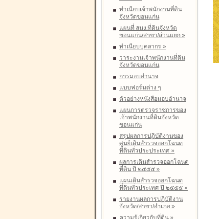
ทำเนียบเจ้าพนักงานที่ดิน
จังหวัดขอนแก่น
แผนที่ สนง.ที่ดินจังหวัด
ขอนแก่น/สาขา/ส่วนแยก
»
ทำเนียบบุคลากร
»
วาระงานเจ้าพนักงานที่ดิน
จังหวัดขอนแก่น
การมอบอำนาจ
แบบฟอร์มต่าง ๆ
ตัวอย่างหนังสือมอบอำนาจ
แผนการตรวจราชการของ
เจ้าพนักงานที่ดินจังหวัด
ขอนแก่น
สรุปผลการปฏิบัติงานของ
ศูนย์เดินสำรวจออกโฉนด
ที่ดินทั่วประประเทศ
»
ผลการเดินสำรวจออกโฉนด
ที่ดิน ปี ๒๕๕๕
»
แผนเดินสำรวจออกโฉนด
ที่ดินทั่วประเทศ ปี ๒๕๕๕
»
รายงานผลการปฏิบัติงาน
จังหวัด/สาขา/อำเภอ
»
ความรู้เกี่ยวกับที่ดิน
»