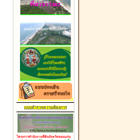
แบบสำรวจความต้องการ
โครงการสำนักงานที่ดินจังหวัดขอนแก่น