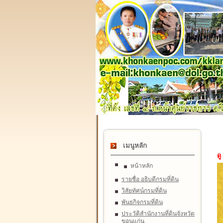
เมนูหลัก
ดู
หน้าหลัก
รายชื่อ อธิบดีกรมที่ดิน
วิสัยทัศน์กรมที่ดิน
พันธกิจกรมที่ดิน
ประวัติสำนักงานที่ดินจังหวัด
ขอนแก่น