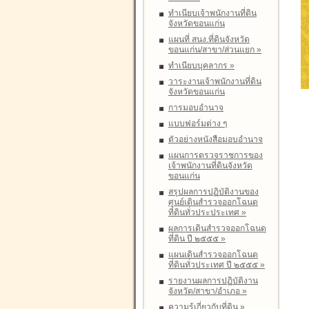
ทำเนียบเจ้าพนักงานที่ดิน
จังหวัดขอนแก่น
แผนที่ สนง.ที่ดินจังหวัด
ขอนแก่น/สาขา/ส่วนแยก
»
ทำเนียบบุคลากร
»
วาระงานเจ้าพนักงานที่ดิน
จังหวัดขอนแก่น
การมอบอำนาจ
แบบฟอร์มต่าง ๆ
ตัวอย่างหนังสือมอบอำนาจ
แผนการตรวจราชการของ
เจ้าพนักงานที่ดินจังหวัด
ขอนแก่น
สรุปผลการปฏิบัติงานของ
ศูนย์เดินสำรวจออกโฉนด
ที่ดินทั่วประประเทศ
»
ผลการเดินสำรวจออกโฉนด
ที่ดิน ปี ๒๕๕๕
»
แผนเดินสำรวจออกโฉนด
ที่ดินทั่วประเทศ ปี ๒๕๕๕
»
รายงานผลการปฏิบัติงาน
จังหวัด/สาขา/อำเภอ
»
ความรู้เกี่ยวกับที่ดิน
»