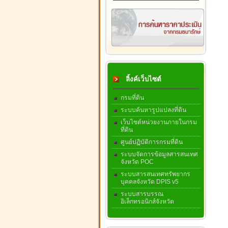
ลิ้งค์เว็บไซต์
กรมที่ดิน
ระบบค้นหารูปแปลงที่ดิน
เว็บไซต์หน่วยงานภายในกรม
ที่ดิน
ศูนย์ปฏิบัติการกรมที่ดิน
ระบบจัดการข้อมูลสารสนเทศ
จังหวัด POC
ระบบสารสนเทศทรัพยากร
บุคคลจังหวัด DPIS v5
ระบบสารบรรณ
อิเล็กทรอนิกส์จังหวัด