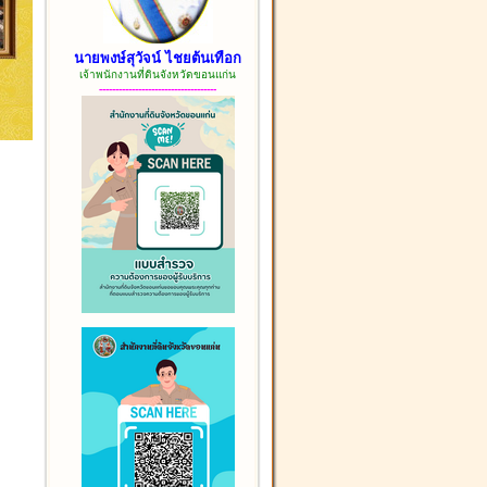
นายพงษ์สุวัจน์ ไชยต้นเทือก
เจ้าพนักงานที่ดินจังหวัดขอนแก่น
------------------------------------