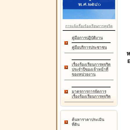
การแจ้งเรื่องร้องเรียนการทุจริต
คู่มือการปฏิบัติงาน
คู่มือบริการประชาชน
ห
เรื่องร้องเรียนการทุจริต
ประจำปีของเจ้าหน้าที่
ของหน่วยงาน
มาตรการการจัดการ
เรื่องร้องเรียนการทุจริต
ค้นหาราคาประเมิน
ที่ดิน