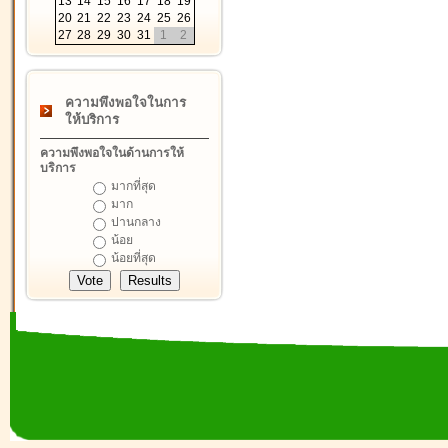
13
14
15
16
17
18
19
20
21
22
23
24
25
26
27
28
29
30
31
1
2
ความพึงพอใจในการ
ให้บริการ
ความพึงพอใจในด้านการให้
บริการ
มากที่สุด
มาก
ปานกลาง
น้อย
น้อยที่สุด