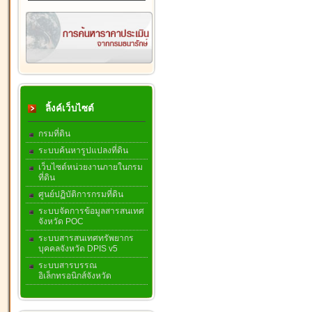
ลิ้งค์เว็บไซต์
กรมที่ดิน
ระบบค้นหารูปแปลงที่ดิน
เว็บไซต์หน่วยงานภายในกรม
ที่ดิน
ศูนย์ปฏิบัติการกรมที่ดิน
ระบบจัดการข้อมูลสารสนเทศ
จังหวัด POC
ระบบสารสนเทศทรัพยากร
บุคคลจังหวัด DPIS v5
ระบบสารบรรณ
อิเล็กทรอนิกส์จังหวัด