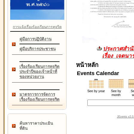
การแจ้งเรื่องร้องเรียนการทุจริต
คู่มือการปฏิบัติงาน
ประกาศสำนัก
คู่มือบริการประชาชน
เรื่อง เจตน
หน้าหลัก
เรื่องร้องเรียนการทุจริต
ประจำปีของเจ้าหน้าที่
Events Calendar
ของหน่วยงาน
See by year
See by
Se
มาตรการการจัดการ
month
w
เรื่องร้องเรียนการทุจริต
JEvents v2.0.
ค้นหาราคาประเมิน
ที่ดิน