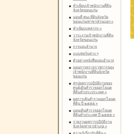
ทำเนียบเจ้าพนักงานที่ดิน
จังหวัดขอนแก่น
แผนที่ สนง.ที่ดินจังหวัด
ขอนแก่น/สาขา/ส่วนแยก
»
ทำเนียบบุคลากร
»
วาระงานเจ้าพนักงานที่ดิน
จังหวัดขอนแก่น
การมอบอำนาจ
แบบฟอร์มต่าง ๆ
ตัวอย่างหนังสือมอบอำนาจ
แผนการตรวจราชการของ
เจ้าพนักงานที่ดินจังหวัด
ขอนแก่น
สรุปผลการปฏิบัติงานของ
ศูนย์เดินสำรวจออกโฉนด
ที่ดินทั่วประประเทศ
»
ผลการเดินสำรวจออกโฉนด
ที่ดิน ปี ๒๕๕๕
»
แผนเดินสำรวจออกโฉนด
ที่ดินทั่วประเทศ ปี ๒๕๕๕
»
รายงานผลการปฏิบัติงาน
จังหวัด/สาขา/อำเภอ
»
ความรู้เกี่ยวกับที่ดิน
»