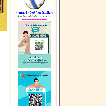
นายพงษ์สุวัจน์ ไชยต้นเทือก
เจ้าพนักงานที่ดินจังหวัดขอนแก่น
------------------------------------