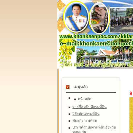
เมนูหลัก
ดู
หน้าหลัก
รายชื่อ อธิบดีกรมที่ดิน
วิสัยทัศน์กรมที่ดิน
พันธกิจกรมที่ดิน
ประวัติสำนักงานที่ดินจังหวัด
ขอนแก่น