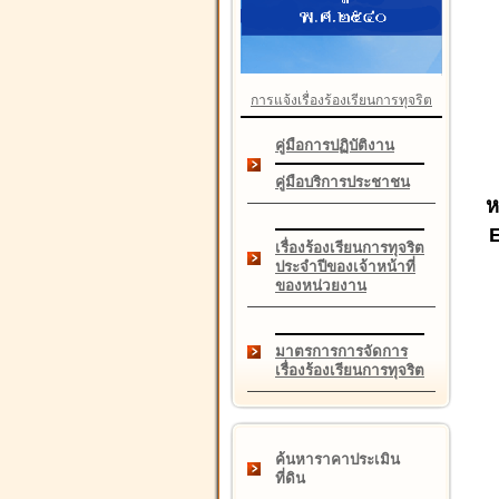
การแจ้งเรื่องร้องเรียนการทุจริต
คู่มือการปฏิบัติงาน
คู่มือบริการประชาชน
ห
เรื่องร้องเรียนการทุจริต
ประจำปีของเจ้าหน้าที่
ของหน่วยงาน
มาตรการการจัดการ
เรื่องร้องเรียนการทุจริต
ค้นหาราคาประเมิน
ที่ดิน