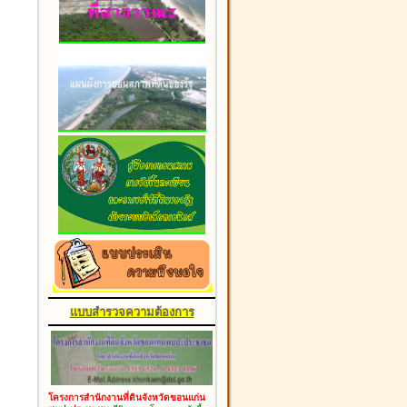
แบบสำรวจความต้องการ
โครงการสำนักงานที่ดินจังหวัดขอนแก่น