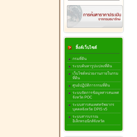
ลิ้งค์เว็บไซต์
กรมที่ดิน
ระบบค้นหารูปแปลงที่ดิน
เว็บไซต์หน่วยงานภายในกรม
ที่ดิน
ศูนย์ปฏิบัติการกรมที่ดิน
ระบบจัดการข้อมูลสารสนเทศ
จังหวัด POC
ระบบสารสนเทศทรัพยากร
บุคคลจังหวัด DPIS v5
ระบบสารบรรณ
อิเล็กทรอนิกส์จังหวัด