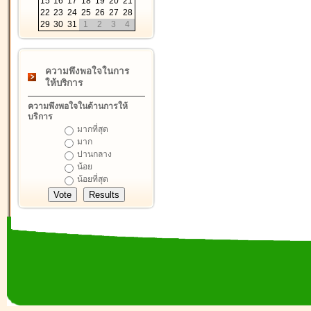
15
16
17
18
19
20
21
22
23
24
25
26
27
28
29
30
31
1
2
3
4
ความพึงพอใจในการ
ให้บริการ
ความพึงพอใจในด้านการให้
บริการ
มากที่สุด
มาก
ปานกลาง
น้อย
น้อยที่สุด