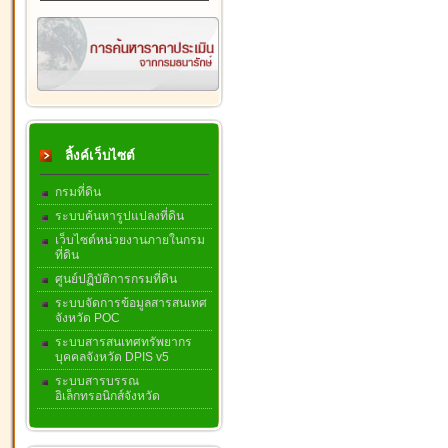
ลิ้งค์เว็บไซต์
กรมที่ดิน
ระบบค้นหารูปแปลงที่ดิน
เว็บไซต์หน่วยงานภายในกรม
ที่ดิน
ศูนย์ปฏิบัติการกรมที่ดิน
ระบบจัดการข้อมูลสารสนเทศ
จังหวัด POC
ระบบสารสนเทศทรัพยากร
บุคคลจังหวัด DPIS v5
ระบบสารบรรณ
อิเล็กทรอนิกส์จังหวัด