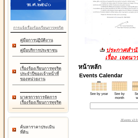
การแจ้งเรื่องร้องเรียนการทุจริต
คู่มือการปฏิบัติงาน
ประกาศสำนัก
คู่มือบริการประชาชน
เรื่อง เจตน
หน้าหลัก
เรื่องร้องเรียนการทุจริต
ประจำปีของเจ้าหน้าที่
Events Calendar
ของหน่วยงาน
See by year
See by
Se
มาตรการการจัดการ
month
w
เรื่องร้องเรียนการทุจริต
JEvents v2.0.
ค้นหาราคาประเมิน
ที่ดิน