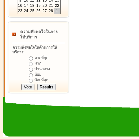
9
10
11
12
13
14
15
16
17
18
19
20
21
22
23
24
25
26
27
28
1
ความพึงพอใจในการ
ให้บริการ
ความพึงพอใจในด้านการให้
บริการ
มากที่สุด
มาก
ปานกลาง
น้อย
น้อยที่สุด