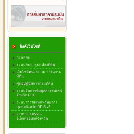
ลิ้งค์เว็บไซต์
กรมที่ดิน
ระบบค้นหารูปแปลงที่ดิน
เว็บไซต์หน่วยงานภายในกรม
ที่ดิน
ศูนย์ปฏิบัติการกรมที่ดิน
ระบบจัดการข้อมูลสารสนเทศ
จังหวัด POC
ระบบสารสนเทศทรัพยากร
บุคคลจังหวัด DPIS v5
ระบบสารบรรณ
อิเล็กทรอนิกส์จังหวัด