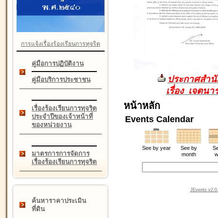
การแจ้งเรื่องร้องเรียนการทุจริต
คู่มือการปฏิบัติงาน
ประกาศสำนัก
คู่มือบริการประชาชน
เรื่อง เจตน
หน้าหลัก
เรื่องร้องเรียนการทุจริต
ประจำปีของเจ้าหน้าที่
Events Calendar
ของหน่วยงาน
See by year
See by
Se
มาตรการการจัดการ
month
w
เรื่องร้องเรียนการทุจริต
JEvents v2.0.
ค้นหาราคาประเมิน
ที่ดิน