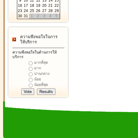
9
10
11
12
13
14
15
16
17
18
19
20
21
22
23
24
25
26
27
28
29
30
31
1
2
3
4
5
ความพึงพอใจในการ
ให้บริการ
ความพึงพอใจในด้านการให้
บริการ
มากที่สุด
มาก
ปานกลาง
น้อย
น้อยที่สุด