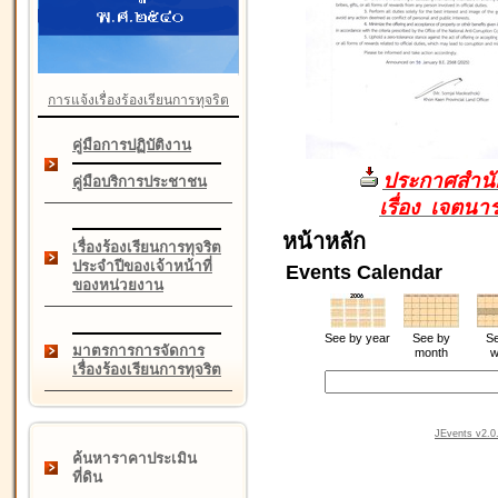
การแจ้งเรื่องร้องเรียนการทุจริต
คู่มือการปฏิบัติงาน
ประกาศสำนัก
คู่มือบริการประชาชน
เรื่อง เจตน
หน้าหลัก
เรื่องร้องเรียนการทุจริต
ประจำปีของเจ้าหน้าที่
Events Calendar
ของหน่วยงาน
See by year
See by
Se
มาตรการการจัดการ
month
w
เรื่องร้องเรียนการทุจริต
JEvents v2.0.
ค้นหาราคาประเมิน
ที่ดิน