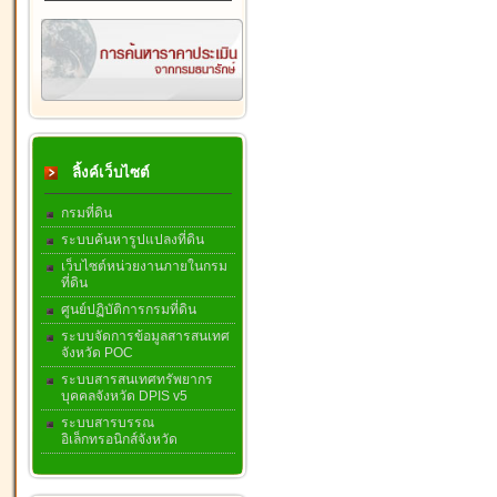
ลิ้งค์เว็บไซต์
กรมที่ดิน
ระบบค้นหารูปแปลงที่ดิน
เว็บไซต์หน่วยงานภายในกรม
ที่ดิน
ศูนย์ปฏิบัติการกรมที่ดิน
ระบบจัดการข้อมูลสารสนเทศ
จังหวัด POC
ระบบสารสนเทศทรัพยากร
บุคคลจังหวัด DPIS v5
ระบบสารบรรณ
อิเล็กทรอนิกส์จังหวัด