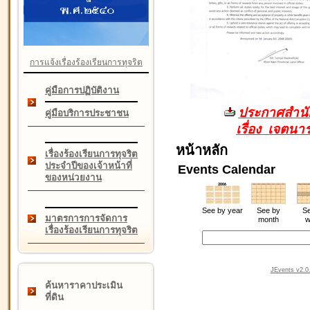
การแจ้งเรื่องร้องเรียนการทุจริต
คู่มือการปฏิบัติงาน
ประกาศสำนัก
คู่มือบริการประชาชน
เรื่อง เจตน
หน้าหลัก
เรื่องร้องเรียนการทุจริต
ประจำปีของเจ้าหน้าที่
Events Calendar
ของหน่วยงาน
See by year
See by
Se
มาตรการการจัดการ
month
w
เรื่องร้องเรียนการทุจริต
JEvents v2.0.
ค้นหาราคาประเมิน
ที่ดิน