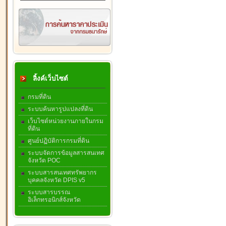
ลิ้งค์เว็บไซต์
กรมที่ดิน
ระบบค้นหารูปแปลงที่ดิน
เว็บไซต์หน่วยงานภายในกรม
ที่ดิน
ศูนย์ปฏิบัติการกรมที่ดิน
ระบบจัดการข้อมูลสารสนเทศ
จังหวัด POC
ระบบสารสนเทศทรัพยากร
บุคคลจังหวัด DPIS v5
ระบบสารบรรณ
อิเล็กทรอนิกส์จังหวัด