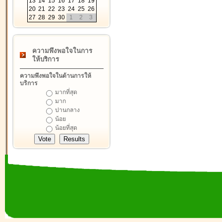
13
14
15
16
17
18
19
20
21
22
23
24
25
26
27
28
29
30
1
2
3
ความพึงพอใจในการ
ให้บริการ
ความพึงพอใจในด้านการให้
บริการ
มากที่สุด
มาก
ปานกลาง
น้อย
น้อยที่สุด