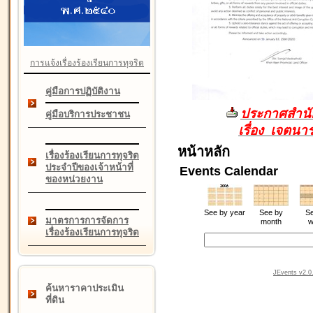
การแจ้งเรื่องร้องเรียนการทุจริต
คู่มือการปฏิบัติงาน
ประกาศสำนัก
คู่มือบริการประชาชน
เรื่อง เจตน
หน้าหลัก
เรื่องร้องเรียนการทุจริต
ประจำปีของเจ้าหน้าที่
Events Calendar
ของหน่วยงาน
See by year
See by
Se
มาตรการการจัดการ
month
w
เรื่องร้องเรียนการทุจริต
JEvents v2.0.
ค้นหาราคาประเมิน
ที่ดิน