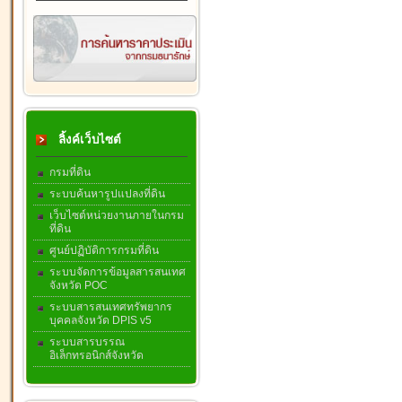
ลิ้งค์เว็บไซต์
กรมที่ดิน
ระบบค้นหารูปแปลงที่ดิน
เว็บไซต์หน่วยงานภายในกรม
ที่ดิน
ศูนย์ปฏิบัติการกรมที่ดิน
ระบบจัดการข้อมูลสารสนเทศ
จังหวัด POC
ระบบสารสนเทศทรัพยากร
บุคคลจังหวัด DPIS v5
ระบบสารบรรณ
อิเล็กทรอนิกส์จังหวัด