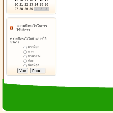
13
14
15
16
17
18
19
20
21
22
23
24
25
26
27
28
29
30
1
2
3
ความพึงพอใจในการ
ให้บริการ
ความพึงพอใจในด้านการให้
บริการ
มากที่สุด
มาก
ปานกลาง
น้อย
น้อยที่สุด