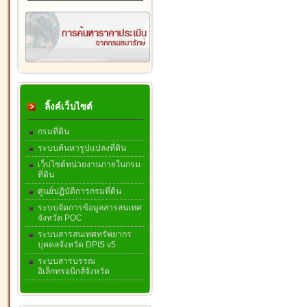
ลิ้งค์เว็บไซต์
กรมที่ดิน
ระบบค้นหารูปแปลงที่ดิน
เว็บไซต์หน่วยงานภายในกรม
ที่ดิน
ศูนย์ปฏิบัติการกรมที่ดิน
ระบบจัดการข้อมูลสารสนเทศ
จังหวัด POC
ระบบสารสนเทศทรัพยากร
บุคคลจังหวัด DPIS v5
ระบบสารบรรณ
อิเล็กทรอนิกส์จังหวัด