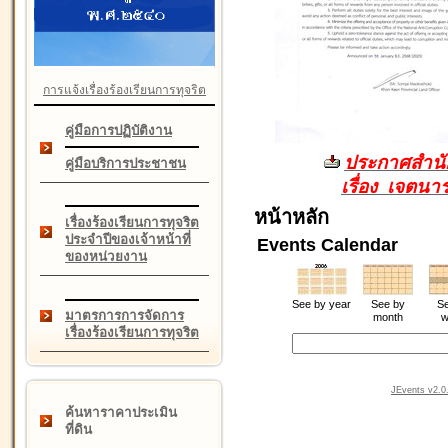
การแจ้งเรื่องร้องเรียนการทุจริต
คู่มือการปฏิบัติงาน
ประกาศสำนัก
คู่มือบริการประชาชน
เรื่อง เจตน
หน้าหลัก
เรื่องร้องเรียนการทุจริต
ประจำปีของเจ้าหน้าที่
Events Calendar
ของหน่วยงาน
See by year
See by
Se
มาตรการการจัดการ
month
w
เรื่องร้องเรียนการทุจริต
JEvents v2.0.
ค้นหาราคาประเมิน
ที่ดิน