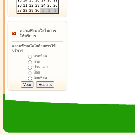
13
14
15
16
17
18
19
20
21
22
23
24
25
26
27
28
29
30
1
2
3
ความพึงพอใจในการ
ให้บริการ
ความพึงพอใจในด้านการให้
บริการ
มากที่สุด
มาก
ปานกลาง
น้อย
น้อยที่สุด