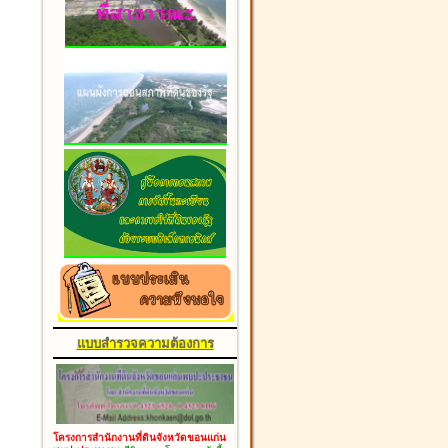
แบบสำรวจความต้องการ
โครงการสำนักงานที่ดินจังหวัดขอนแก่น