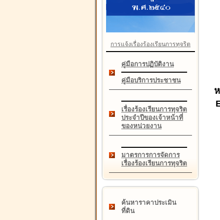
การแจ้งเรื่องร้องเรียนการทุจริต
คู่มือการปฏิบัติงาน
คู่มือบริการประชาชน
ห
เรื่องร้องเรียนการทุจริต
ประจำปีของเจ้าหน้าที่
ของหน่วยงาน
มาตรการการจัดการ
เรื่องร้องเรียนการทุจริต
ค้นหาราคาประเมิน
ที่ดิน