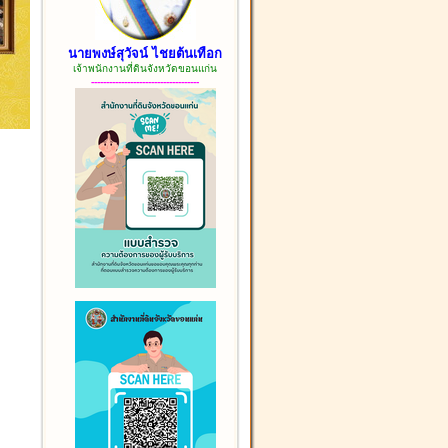
นายพงษ์สุวัจน์ ไชยต้นเทือก
เจ้าพนักงานที่ดินจังหวัดขอนแก่น
------------------------------------