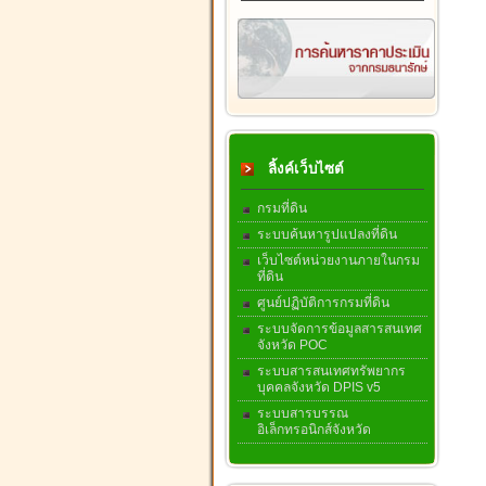
ลิ้งค์เว็บไซต์
กรมที่ดิน
ระบบค้นหารูปแปลงที่ดิน
เว็บไซต์หน่วยงานภายในกรม
ที่ดิน
ศูนย์ปฏิบัติการกรมที่ดิน
ระบบจัดการข้อมูลสารสนเทศ
จังหวัด POC
ระบบสารสนเทศทรัพยากร
บุคคลจังหวัด DPIS v5
ระบบสารบรรณ
อิเล็กทรอนิกส์จังหวัด