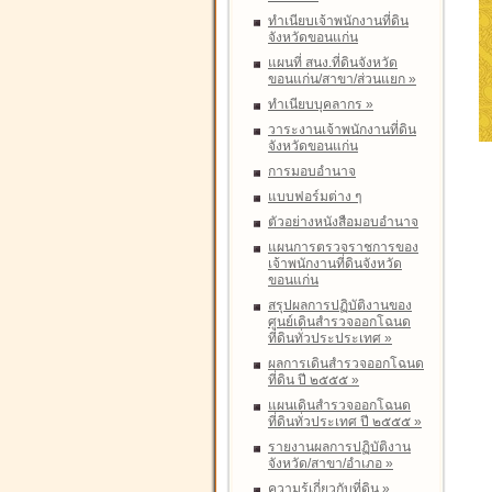
ทำเนียบเจ้าพนักงานที่ดิน
จังหวัดขอนแก่น
แผนที่ สนง.ที่ดินจังหวัด
ขอนแก่น/สาขา/ส่วนแยก
»
ทำเนียบบุคลากร
»
วาระงานเจ้าพนักงานที่ดิน
จังหวัดขอนแก่น
การมอบอำนาจ
แบบฟอร์มต่าง ๆ
ตัวอย่างหนังสือมอบอำนาจ
แผนการตรวจราชการของ
เจ้าพนักงานที่ดินจังหวัด
ขอนแก่น
สรุปผลการปฏิบัติงานของ
ศูนย์เดินสำรวจออกโฉนด
ที่ดินทั่วประประเทศ
»
ผลการเดินสำรวจออกโฉนด
ที่ดิน ปี ๒๕๕๕
»
แผนเดินสำรวจออกโฉนด
ที่ดินทั่วประเทศ ปี ๒๕๕๕
»
รายงานผลการปฏิบัติงาน
จังหวัด/สาขา/อำเภอ
»
ความรู้เกี่ยวกับที่ดิน
»