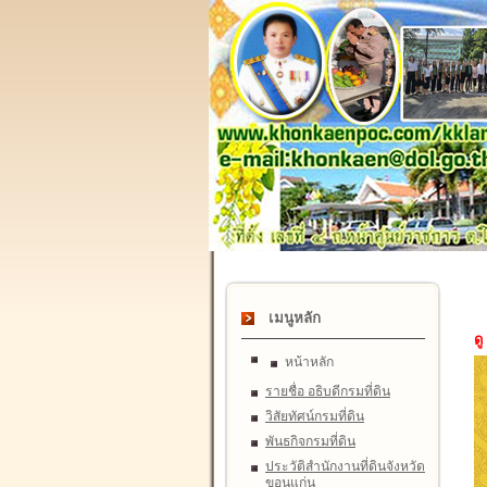
เมนูหลัก
ดู
หน้าหลัก
รายชื่อ อธิบดีกรมที่ดิน
วิสัยทัศน์กรมที่ดิน
พันธกิจกรมที่ดิน
ประวัติสำนักงานที่ดินจังหวัด
ขอนแก่น