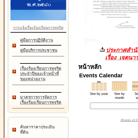
การแจ้งเรื่องร้องเรียนการทุจริต
คู่มือการปฏิบัติงาน
ประกาศสำนัก
คู่มือบริการประชาชน
เรื่อง เจตน
หน้าหลัก
เรื่องร้องเรียนการทุจริต
ประจำปีของเจ้าหน้าที่
Events Calendar
ของหน่วยงาน
See by year
See by
Se
มาตรการการจัดการ
month
w
เรื่องร้องเรียนการทุจริต
JEvents v2.0.
ค้นหาราคาประเมิน
ที่ดิน