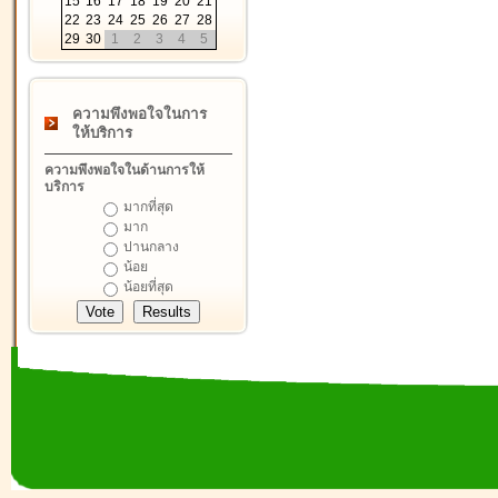
15
16
17
18
19
20
21
22
23
24
25
26
27
28
29
30
1
2
3
4
5
ความพึงพอใจในการ
ให้บริการ
ความพึงพอใจในด้านการให้
บริการ
มากที่สุด
มาก
ปานกลาง
น้อย
น้อยที่สุด