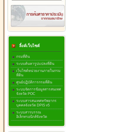
ลิ้งค์เว็บไซต์
กรมที่ดิน
ระบบค้นหารูปแปลงที่ดิน
เว็บไซต์หน่วยงานภายในกรม
ที่ดิน
ศูนย์ปฏิบัติการกรมที่ดิน
ระบบจัดการข้อมูลสารสนเทศ
จังหวัด POC
ระบบสารสนเทศทรัพยากร
บุคคลจังหวัด DPIS v5
ระบบสารบรรณ
อิเล็กทรอนิกส์จังหวัด