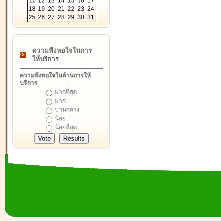
11
12
13
14
15
16
17
18
19
20
21
22
23
24
25
26
27
28
29
30
31
ความพึงพอใจในการ
ให้บริการ
ความพึงพอใจในด้านการให้
บริการ
มากที่สุด
มาก
ปานกลาง
น้อย
น้อยที่สุด