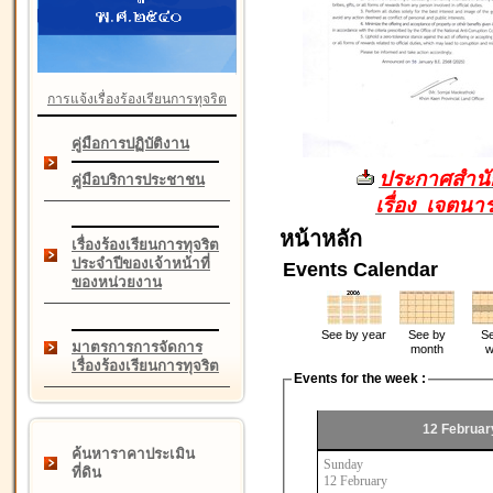
การแจ้งเรื่องร้องเรียนการทุจริต
คู่มือการปฏิบัติงาน
ประกาศสำนัก
คู่มือบริการประชาชน
เรื่อง เจตน
หน้าหลัก
เรื่องร้องเรียนการทุจริต
ประจำปีของเจ้าหน้าที่
Events Calendar
ของหน่วยงาน
See by year
See by
Se
มาตรการการจัดการ
month
w
เรื่องร้องเรียนการทุจริต
Events for the week :
12 Februar
ค้นหาราคาประเมิน
Sunday
ที่ดิน
12 February