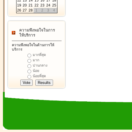
12
13
14
15
16
17
18
19
20
21
22
23
24
25
26
27
28
1
2
3
4
ความพึงพอใจในการ
ให้บริการ
ความพึงพอใจในด้านการให้
บริการ
มากที่สุด
มาก
ปานกลาง
น้อย
น้อยที่สุด