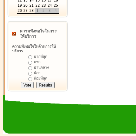
12
13
14
15
16
17
18
19
20
21
22
23
24
25
26
27
28
1
2
3
4
ความพึงพอใจในการ
ให้บริการ
ความพึงพอใจในด้านการให้
บริการ
มากที่สุด
มาก
ปานกลาง
น้อย
น้อยที่สุด