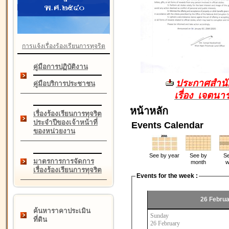
การแจ้งเรื่องร้องเรียนการทุจริต
คู่มือการปฏิบัติงาน
ประกาศสำนัก
คู่มือบริการประชาชน
เรื่อง เจตน
หน้าหลัก
เรื่องร้องเรียนการทุจริต
ประจำปีของเจ้าหน้าที่
Events Calendar
ของหน่วยงาน
See by year
See by
Se
มาตรการการจัดการ
month
w
เรื่องร้องเรียนการทุจริต
Events for the week :
26 Februa
ค้นหาราคาประเมิน
Sunday
ที่ดิน
26 February