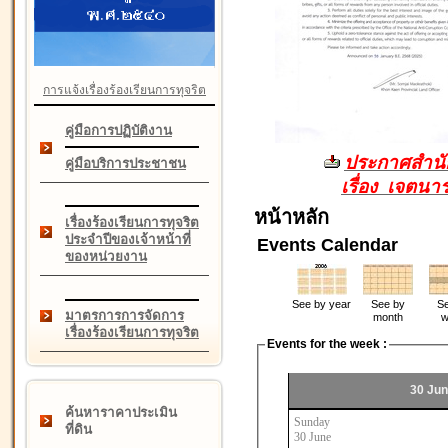
การแจ้งเรื่องร้องเรียนการทุจริต
คู่มือการปฏิบัติงาน
ประกาศสำนัก
คู่มือบริการประชาชน
เรื่อง เจตน
หน้าหลัก
เรื่องร้องเรียนการทุจริต
ประจำปีของเจ้าหน้าที่
Events Calendar
ของหน่วยงาน
See by year
See by
Se
มาตรการการจัดการ
month
w
เรื่องร้องเรียนการทุจริต
Events for the week :
30 Jun
ค้นหาราคาประเมิน
Sunday
ที่ดิน
30 June