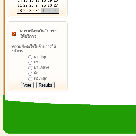
14
15
16
17
18
19
20
21
22
23
24
25
26
27
28
29
30
31
1
2
3
ความพึงพอใจในการ
ให้บริการ
ความพึงพอใจในด้านการให้
บริการ
มากที่สุด
มาก
ปานกลาง
น้อย
น้อยที่สุด