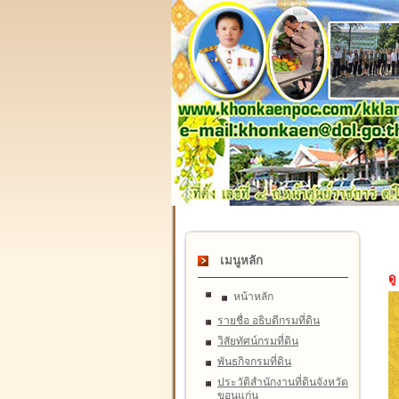
เมนูหลัก
ดู
หน้าหลัก
รายชื่อ อธิบดีกรมที่ดิน
วิสัยทัศน์กรมที่ดิน
พันธกิจกรมที่ดิน
ประวัติสำนักงานที่ดินจังหวัด
ขอนแก่น