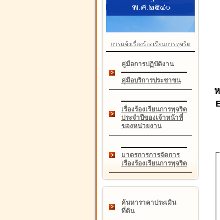
การแจ้งเรื่องร้องเรียนการทุจริต
คู่มือการปฏิบัติงาน
คู่มือบริการประชาชน
ห
เรื่องร้องเรียนการทุจริต
ประจำปีของเจ้าหน้าที่
ของหน่วยงาน
มาตรการการจัดการ
เรื่องร้องเรียนการทุจริต
ค้นหาราคาประเมิน
ที่ดิน