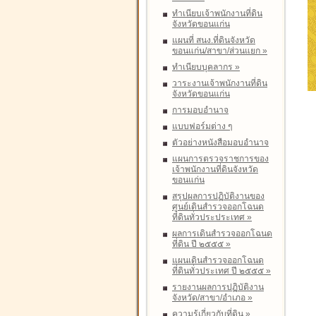
ทำเนียบเจ้าพนักงานที่ดิน
จังหวัดขอนแก่น
แผนที่ สนง.ที่ดินจังหวัด
ขอนแก่น/สาขา/ส่วนแยก
»
ทำเนียบบุคลากร
»
วาระงานเจ้าพนักงานที่ดิน
จังหวัดขอนแก่น
การมอบอำนาจ
แบบฟอร์มต่าง ๆ
ตัวอย่างหนังสือมอบอำนาจ
แผนการตรวจราชการของ
เจ้าพนักงานที่ดินจังหวัด
ขอนแก่น
สรุปผลการปฏิบัติงานของ
ศูนย์เดินสำรวจออกโฉนด
ที่ดินทั่วประประเทศ
»
ผลการเดินสำรวจออกโฉนด
ที่ดิน ปี ๒๕๕๕
»
แผนเดินสำรวจออกโฉนด
ที่ดินทั่วประเทศ ปี ๒๕๕๕
»
รายงานผลการปฏิบัติงาน
จังหวัด/สาขา/อำเภอ
»
ความรู้เกี่ยวกับที่ดิน
»