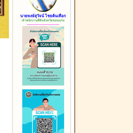
นายพงษ์สุวัจน์ ไชยต้นเทือก
เจ้าพนักงานที่ดินจังหวัดขอนแก่น
------------------------------------