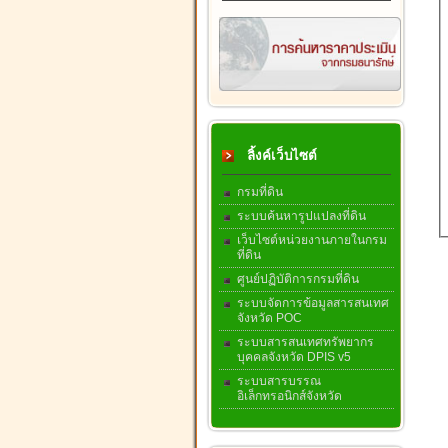
ลิ้งค์เว็บไซต์
กรมที่ดิน
ระบบค้นหารูปแปลงที่ดิน
เว็บไซต์หน่วยงานภายในกรม
ที่ดิน
ศูนย์ปฏิบัติการกรมที่ดิน
ระบบจัดการข้อมูลสารสนเทศ
จังหวัด POC
ระบบสารสนเทศทรัพยากร
บุคคลจังหวัด DPIS v5
ระบบสารบรรณ
อิเล็กทรอนิกส์จังหวัด