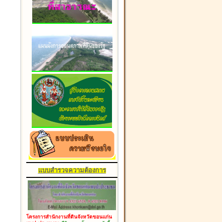
แบบสำรวจความต้องการ
โครงการสำนักงานที่ดินจังหวัดขอนแก่น